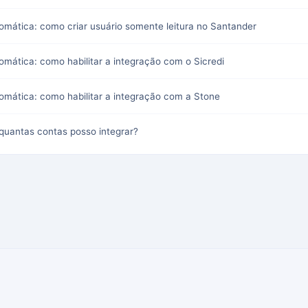
omática: como criar usuário somente leitura no Santander
omática: como habilitar a integração com o Sicredi
omática: como habilitar a integração com a Stone
quantas contas posso integrar?