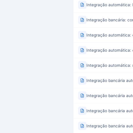
Integração automática: 
Integração bancária: com
Integração automática: 
Integração automática: 
Integração automática:
Integração bancária au
Integração bancária aut
Integração bancária aut
Integração bancária aut