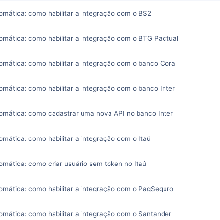
omática: como habilitar a integração com o BS2
omática: como habilitar a integração com o BTG Pactual
omática: como habilitar a integração com o banco Cora
omática: como habilitar a integração com o banco Inter
tomática: como cadastrar uma nova API no banco Inter
omática: como habilitar a integração com o Itaú
omática: como criar usuário sem token no Itaú
omática: como habilitar a integração com o PagSeguro
omática: como habilitar a integração com o Santander