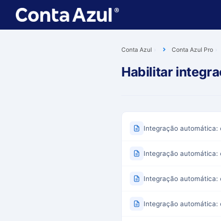
Conta Azul
Conta Azul Pro
Habilitar integr
Integração automática:
Integração automática: 
Integração automática: 
Integração automática: