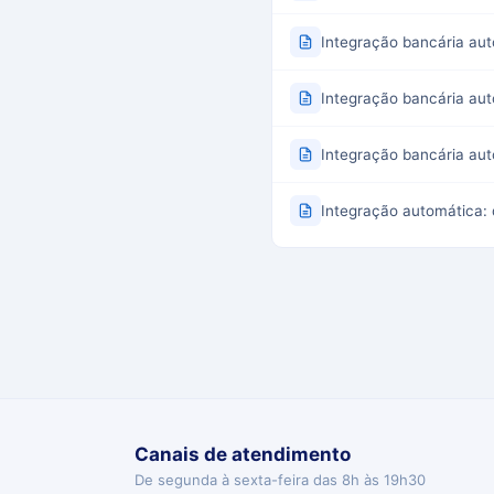
Integração bancária aut
Integração bancária aut
Integração bancária aut
Integração automática: 
Canais de atendimento
De segunda à sexta-feira das 8h às 19h30