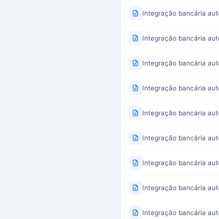
Integração bancária aut
Integração bancária aut
Integração bancária aut
Integração bancária aut
Integração bancária au
Integração bancária aut
Integração bancária aut
Integração bancária aut
Integração bancária aut