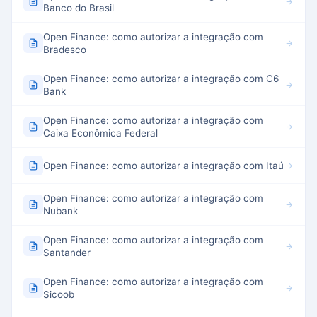
Banco do Brasil
Open Finance: como autorizar a integração com
Bradesco
Open Finance: como autorizar a integração com C6
Bank
Open Finance: como autorizar a integração com
Caixa Econômica Federal
Open Finance: como autorizar a integração com Itaú
Open Finance: como autorizar a integração com
Nubank
Open Finance: como autorizar a integração com
Santander
Open Finance: como autorizar a integração com
Sicoob