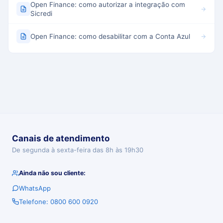
Open Finance: como autorizar a integração com
Sicredi
Open Finance: como desabilitar com a Conta Azul
Canais de atendimento
De segunda à sexta-feira das 8h às 19h30
Ainda não sou cliente:
WhatsApp
Telefone: 0800 600 0920