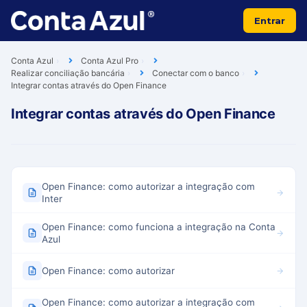
Entrar
Conta Azul
Conta Azul Pro
Realizar conciliação bancária
Conectar com o banco
Integrar contas através do Open Finance
Integrar contas através do Open Finance
Open Finance: como autorizar a integração com
Inter
Open Finance: como funciona a integração na Conta
Azul
Open Finance: como autorizar
Open Finance: como autorizar a integração com