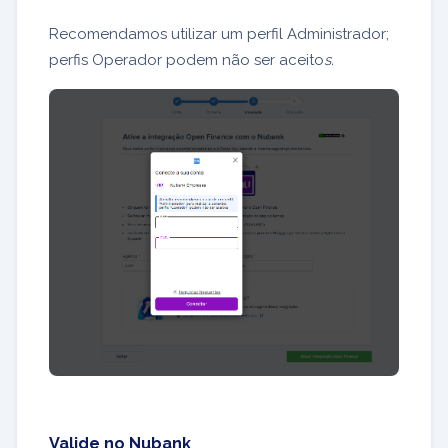
Recomendamos utilizar um perfil Administrador;
perfis Operador podem não ser aceito
s.
Valide no Nubank