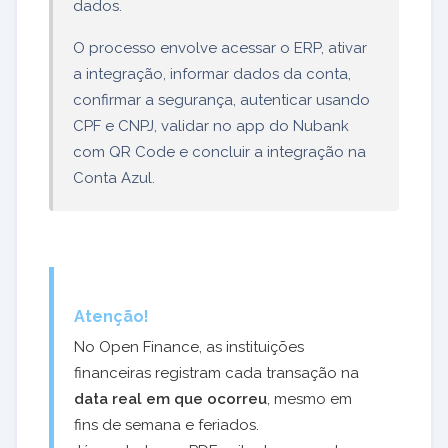
dados.
O processo envolve acessar o ERP, ativar
a integração, informar dados da conta,
confirmar a segurança, autenticar usando
CPF e CNPJ, validar no app do Nubank
com QR Code e concluir a integração na
Conta Azul.
Atenção!
No Open Finance, as instituições
financeiras registram cada transação na
data real em que ocorreu
, mesmo em
fins de semana e feriados.