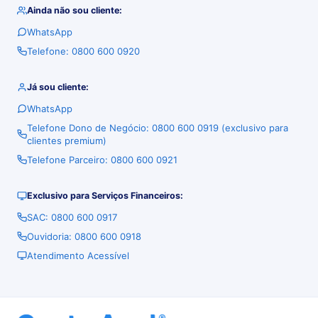
Ainda não sou cliente:
WhatsApp
Telefone: 0800 600 0920
Já sou cliente:
WhatsApp
Telefone Dono de Negócio: 0800 600 0919 (exclusivo para
clientes premium)
Telefone Parceiro: 0800 600 0921
Exclusivo para Serviços Financeiros:
SAC: 0800 600 0917
Ouvidoria: 0800 600 0918
Atendimento Acessível