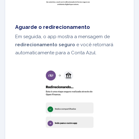
Aguarde o redirecionamento
Em seguida, o app mostra a mensagem de
redirecionamento seguro
e você retornará
automaticamente para a Conta Azul.