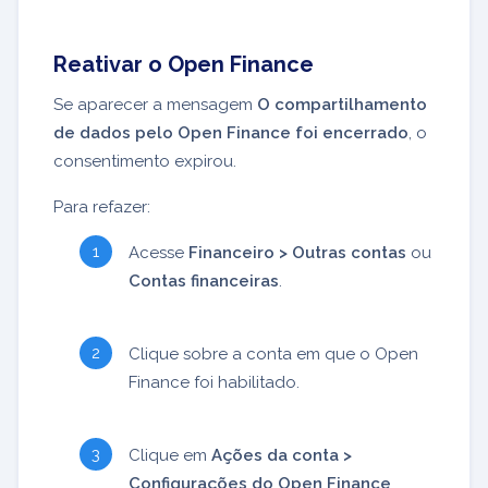
Reativar o Open Finance
Se aparecer a mensagem
O compartilhamento
de dados pelo Open Finance foi encerrado
, o
consentimento expirou.
Para refazer:
Acesse
Financeiro > Outras contas
ou
Contas financeiras
.
Clique sobre a conta em que o Open
Finance foi habilitado.
Clique em
Ações da conta >
Configurações do Open Finance
.