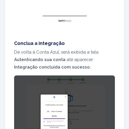
Conclua a integração
De volta à Conta Azul, será exibida a tela
Autenticando sua conta
até aparecer
Integração concluída com sucesso
.