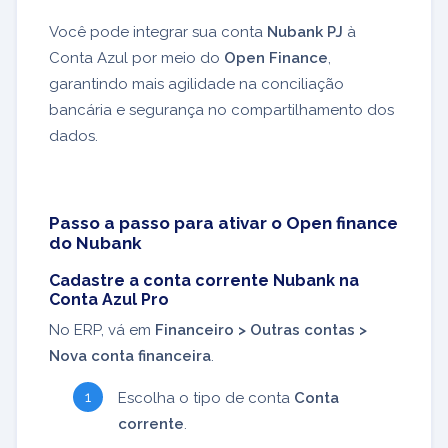
Você pode integrar sua conta
Nubank PJ
à
Conta Azul por meio do
Open Finance
,
garantindo mais agilidade na conciliação
bancária e segurança no compartilhamento dos
dados.
Passo a passo para ativar o Open finance
do Nubank
Cadastre a conta corrente Nubank na
Conta Azul Pro
No ERP, vá em
Financeiro > Outras contas >
Nova conta financeira
.
Escolha o tipo de conta
Conta
corrente
.