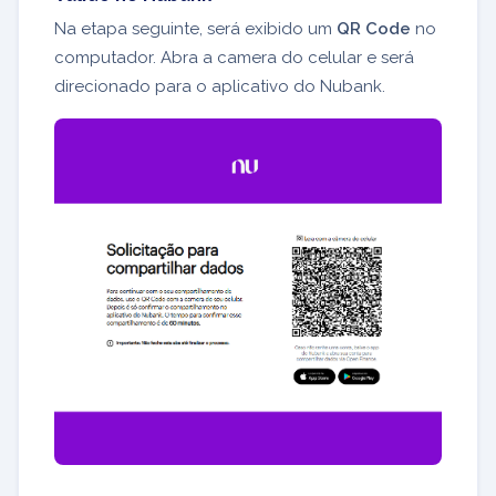
Na etapa seguinte, será exibido um
QR Code
no
computador. Abra a camera do celular e será
direcionado para o aplicativo do Nubank.