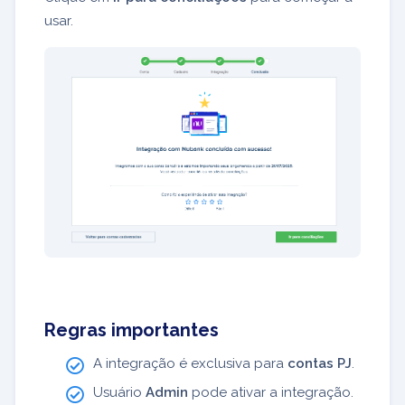
usar.
Regras importantes
A integração é exclusiva para
contas PJ
.
Usuário
Admin
pode ativar a integração.