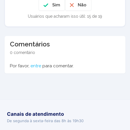
Sim
Não
Usuários que acharam isso útil: 15 de 19
Comentários
0 comentário
Por favor,
entre
para comentar.
Canais de atendimento
De segunda à sexta-feira das 8h às 19h30