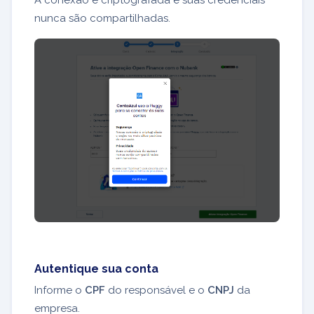
nunca são compartilhadas.
Autentique sua conta
Informe o
CPF
do responsável e o
CNPJ
da
empresa.