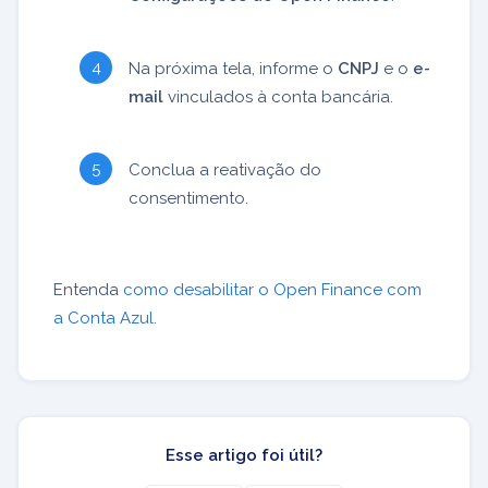
Na próxima tela, informe o
CNPJ
e o
e-
mail
vinculados à conta bancária.
Conclua a reativação do
consentimento.
Entenda
como desabilitar o Open Finance com
a Conta Azul
.
Esse artigo foi útil?