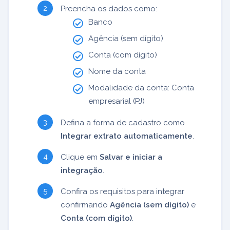
Preencha os dados como:
Banco
Agência (sem dígito)
Conta (com dígito)
Nome da conta
Modalidade da conta: Conta
empresarial (PJ)
Defina a forma de cadastro como
Integrar extrato automaticamente
.
Clique em
Salvar e iniciar a
integração
.
Confira os requisitos para integrar
confirmando
Agência (sem dígito)
e
Conta (com dígito)
.