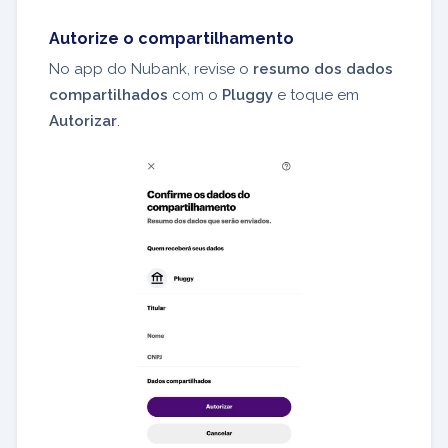
Autorize o compartilhamento
No app do Nubank, revise o
resumo dos dados
compartilhados
com o
Pluggy
e toque em
Autorizar
.