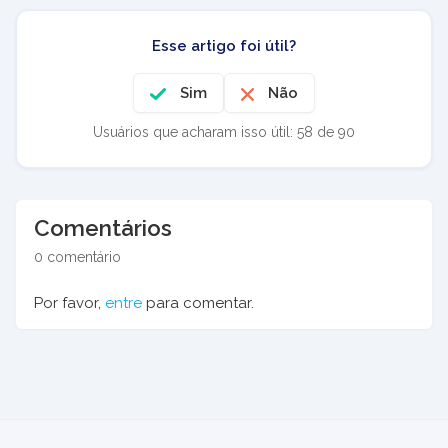
Esse artigo foi útil?
Sim
Não
Usuários que acharam isso útil: 58 de 90
Comentários
0 comentário
Por favor,
entre
para comentar.