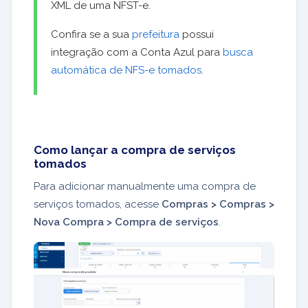
XML de uma NFST-e.
Confira se a sua
prefeitura
possui
integração com a Conta Azul para
busca
automática de NFS-e tomados
.
Como lançar a compra de serviços
tomados
Para adicionar manualmente uma compra de
serviços tomados, acesse
Compras > Compras >
Nova Compra > Compra de serviços
.