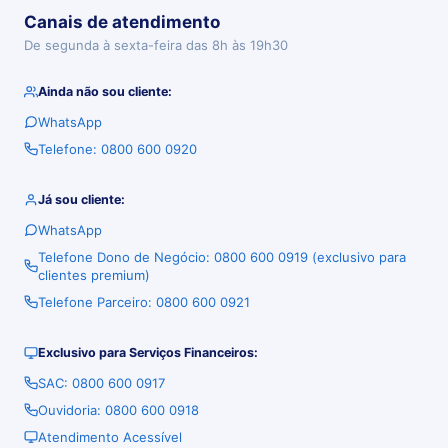
Canais de atendimento
De segunda à sexta-feira das 8h às 19h30
Ainda não sou cliente:
WhatsApp
Telefone: 0800 600 0920
Já sou cliente:
WhatsApp
Telefone Dono de Negócio: 0800 600 0919 (exclusivo para
clientes premium)
Telefone Parceiro: 0800 600 0921
Exclusivo para Serviços Financeiros:
SAC: 0800 600 0917
Ouvidoria: 0800 600 0918
Atendimento Acessível