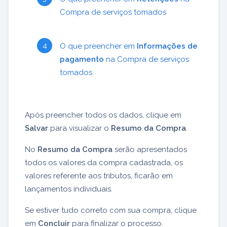
Compra de serviços tomados
O que preencher em
Informações de
pagamento
na Compra de serviços
tomados
Após preencher todos os dados, clique em
Salvar
para visualizar o
Resumo da Compra
.
No
Resumo da Compra
serão apresentados
todos os valores da compra cadastrada, os
valores referente aos tributos, ficarão em
lançamentos individuais.
Se estiver tudo correto com sua compra, clique
em
Concluir
para finalizar o processo.