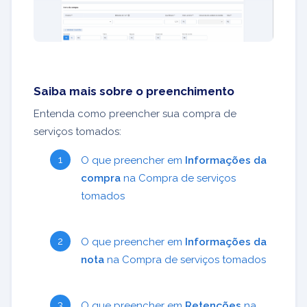
Saiba mais sobre o preenchimento
Entenda como preencher sua compra de
serviços tomados:
O que preencher em
Informações da
compra
na Compra de serviços
tomados
O que preencher em
Informações da
nota
na Compra de serviços tomados
O que preencher em
Retenções
na