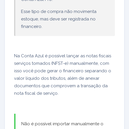
Esse tipo de compra não movimenta
estoque, mas deve ser registrada no
financeiro.
Na Conta Azul é possível lançar as notas fiscais
serviços tomados (NFST-e) manualmente, com
isso você pode gerar o financeiro separando o
valor líquido dos tributos, além de anexar
documentos que comprovem a transação da
nota fiscal de serviço.
Não é possível importar manualmente o