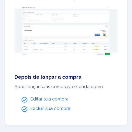
Depois de lançar a compra
Após lançar suas compras, entenda como:
Editar sua compra
Excluir sua compra