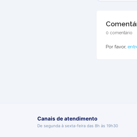
Comentár
0 comentário
Por favor,
entr
Canais de atendimento
De segunda à sexta-feira das 8h às 19h30