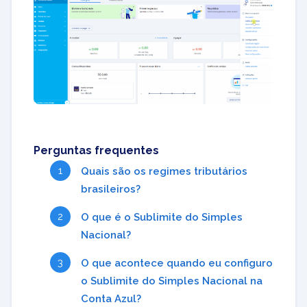
Perguntas frequentes
Quais são os regimes tributários
brasileiros?
O que é o Sublimite do Simples
Nacional?
O que acontece quando eu configuro
o Sublimite do Simples Nacional na
Conta Azul?