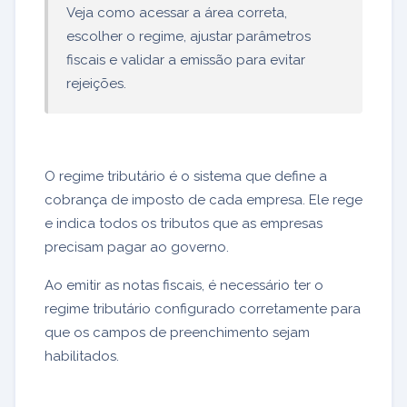
Veja como acessar a área correta,
escolher o regime, ajustar parâmetros
fiscais e validar a emissão para evitar
rejeições.
O regime tributário é o sistema que define a
cobrança de imposto de cada empresa. Ele rege
e indica todos os tributos que as empresas
precisam pagar ao governo.
Ao emitir as notas fiscais, é necessário ter o
regime tributário configurado corretamente para
que os campos de preenchimento sejam
habilitados.