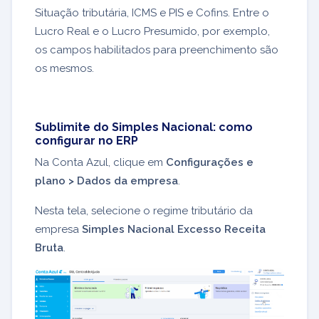
Situação tributária, ICMS e PIS e Cofins. Entre o
Lucro Real e o Lucro Presumido, por exemplo,
os campos habilitados para preenchimento são
os mesmos.
Sublimite do Simples Nacional: como
configurar no ERP
Na Conta Azul, clique em
Configurações e
plano > Dados da empresa
.
Nesta tela, selecione o regime tributário da
empresa
Simples Nacional Excesso Receita
Bruta
.