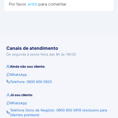
Por favor,
entre
para comentar.
Canais de atendimento
De segunda à sexta-feira das 8h às 19h30
Ainda não sou cliente:
WhatsApp
Telefone: 0800 600 0920
Já sou cliente:
WhatsApp
Telefone Dono de Negócio: 0800 600 0919 (exclusivo para
clientes premium)