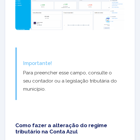
Importante!
Para preencher esse campo, consulte o
seu contador ou a legislação tributária do
município.
Como fazer a alteração do regime
tributário na Conta Azul