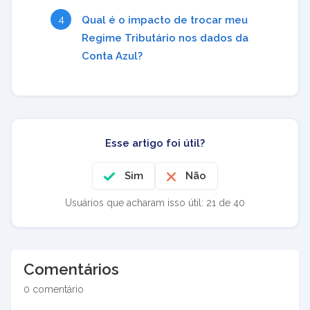
Qual é o impacto de trocar meu
Regime Tributário nos dados da
Conta Azul?
Esse artigo foi útil?
Sim
Não
Usuários que acharam isso útil: 21 de 40
Comentários
0 comentário