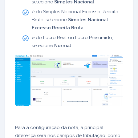
selecione
Simples Nacional
é do Simples Nacional Excesso Receita
Bruta, selecione
Simples Nacional
Excesso Receita Bruta
é do Lucro Real ou Lucro Presumido,
selecione
Normal
Para a configuração da nota, a principal
diferença será nos campos de tributação, como