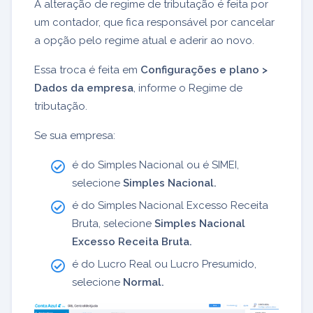
A alteração de regime de tributação é feita por
um contador, que fica responsável por cancelar
a opção pelo regime atual e aderir ao novo.
Essa troca é feita em
Configurações e plano >
Dados da empresa
,
informe o Regime de
tributação.
S
e sua empresa:
é do Simples Nacional ou é SIMEI,
selecione
Simples Nacional.
é do Simples Nacional Excesso Receita
Bruta, selecione
Simples Nacional
Excesso Receita Bruta.
é do Lucro Real ou Lucro Presumido,
selecione
Normal.