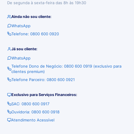
De segunda à sexta-feira das 8h às 19h30
Ainda não sou cliente:
WhatsApp
Telefone: 0800 600 0920
Já sou cliente:
WhatsApp
Telefone Dono de Negócio: 0800 600 0919 (exclusivo para
clientes premium)
Telefone Parceiro: 0800 600 0921
Exclusivo para Serviços Financeiros:
SAC: 0800 600 0917
Ouvidoria: 0800 600 0918
Atendimento Acessível