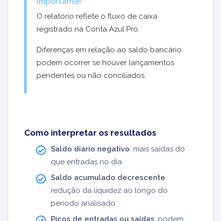
Importante!
O relatório reflete o fluxo de caixa
registrado na Conta Azul Pro.
Diferenças em relação ao saldo bancário
podem ocorrer se houver lançamentos
pendentes ou não conciliados.
Como interpretar os resultados
Saldo diário negativo
: mais saídas do
que entradas no dia.
Saldo acumulado decrescente
:
redução da liquidez ao longo do
período analisado.
Picos de entradas ou saídas
: podem