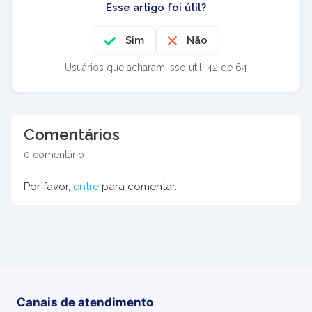
Esse artigo foi útil?
Sim
Não
Usuários que acharam isso útil: 42 de 64
Comentários
0 comentário
Por favor,
entre
para comentar.
Canais de atendimento