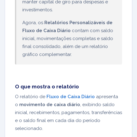
manter capital de giro para despesas e
investimentos.
Agora, os
Relatórios Personalizáveis de
Fluxo de Caixa Diário
contam com saldo
inicial, movimentações completas e saldo
final consolidado, além de um relatório
gráfico complementar.
O que mostra o relatório
O relatório de
Fluxo de Caixa Diário
apresenta
o
movimento de caixa diário
, exibindo saldo
inicial, recebimentos, pagamentos, transferências
e o saldo final em cada dia do período
selecionado.