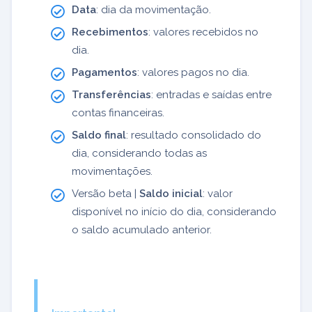
Data
: dia da movimentação.
Recebimentos
: valores recebidos no
dia.
Pagamentos
: valores pagos no dia.
Transferências
: entradas e saídas entre
contas financeiras.
Saldo final
: resultado consolidado do
dia, considerando todas as
movimentações.
Versão beta |
Saldo inicial
: valor
disponível no início do dia, considerando
o saldo acumulado anterior.