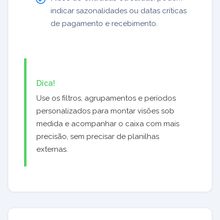
indicar sazonalidades ou datas críticas
de pagamento e recebimento.
Dica!
Use os filtros, agrupamentos e períodos
personalizados para montar visões sob
medida e acompanhar o caixa com mais
precisão, sem precisar de planilhas
externas.