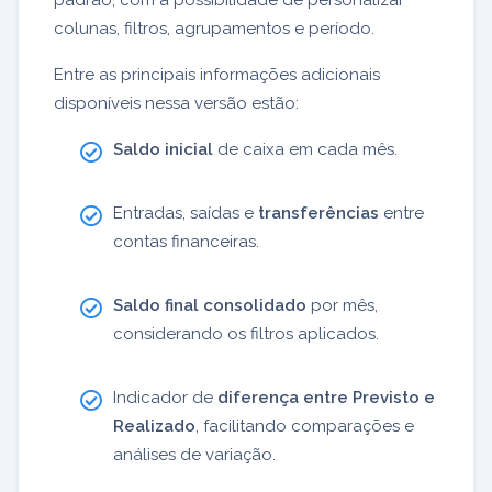
colunas, filtros, agrupamentos e período.
Entre as principais informações adicionais
disponíveis nessa versão estão:
Saldo inicial
de caixa em cada mês.
Entradas, saídas e
transferências
entre
contas financeiras.
Saldo final consolidado
por mês,
considerando os filtros aplicados.
Indicador de
diferença entre Previsto e
Realizado
, facilitando comparações e
análises de variação.