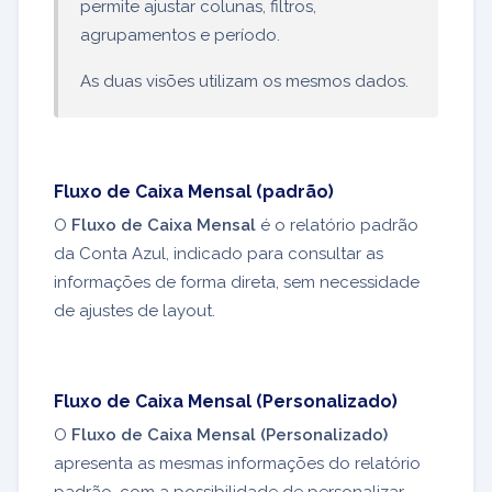
permite ajustar colunas, filtros,
agrupamentos e período.
As duas visões utilizam os mesmos dados.
Fluxo de Caixa Mensal (padrão)
O
Fluxo de Caixa Mensal
é o relatório padrão
da Conta Azul, indicado para consultar as
informações de forma direta, sem necessidade
de ajustes de layout.
Fluxo de Caixa Mensal (Personalizado)
O
Fluxo de Caixa Mensal (Personalizado)
apresenta as mesmas informações do relatório
padrão, com a possibilidade de personalizar