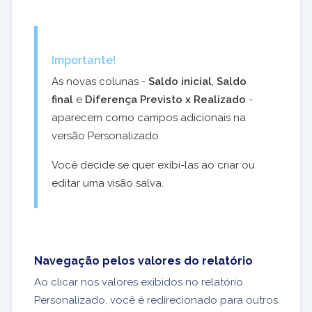
Importante!
As novas colunas -
Saldo inicial
,
Saldo
final
e
Diferença Previsto x Realizado
-
aparecem como campos adicionais na
versão Personalizado.
Você decide se quer exibi-las ao criar ou
editar uma visão salva.
Navegação pelos valores do relatório
Ao clicar nos valores exibidos no relatório
Personalizado, você é redirecionado para outros