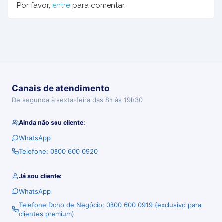
Por favor,
entre
para comentar.
Canais de atendimento
De segunda à sexta-feira das 8h às 19h30
Ainda não sou cliente:
WhatsApp
Telefone: 0800 600 0920
Já sou cliente:
WhatsApp
Telefone Dono de Negócio: 0800 600 0919 (exclusivo para
clientes premium)