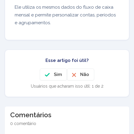
Ele utiliza os mesmos dados do fluxo de caixa
mensal e permite personalizar contas, períodos
e agrupamentos.
Esse artigo foi útil?
Sim
Não
Usuários que acharam isso útil: 1 de 2
Comentários
0 comentário