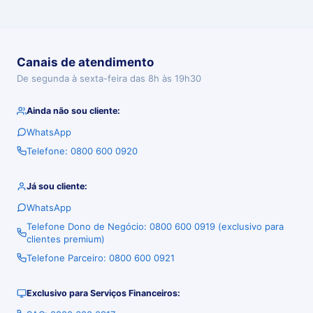
Canais de atendimento
De segunda à sexta-feira das 8h às 19h30
Ainda não sou cliente:
WhatsApp
Telefone: 0800 600 0920
Já sou cliente:
WhatsApp
Telefone Dono de Negócio: 0800 600 0919 (exclusivo para
clientes premium)
Telefone Parceiro: 0800 600 0921
Exclusivo para Serviços Financeiros: