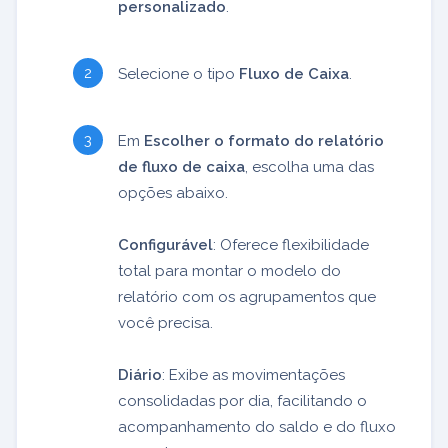
personalizado
.
Selecione o tipo
Fluxo de Caixa
.
Em
Escolher o formato do relatório
de fluxo de caixa
, escolha uma das
opções abaixo.
Configurável
: Oferece flexibilidade
total para montar o modelo do
relatório com os agrupamentos que
você precisa.
Diário
: Exibe as movimentações
consolidadas por dia, facilitando o
acompanhamento do saldo e do fluxo