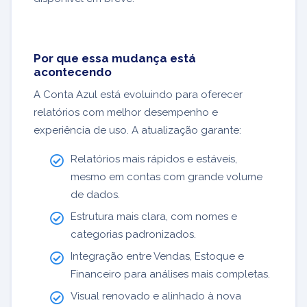
Por que essa mudança está
acontecendo
A Conta Azul está evoluindo para oferecer
relatórios com melhor desempenho e
experiência de uso. A atualização garante:
Relatórios mais rápidos e estáveis,
mesmo em contas com grande volume
de dados.
Estrutura mais clara, com nomes e
categorias padronizados.
Integração entre Vendas, Estoque e
Financeiro para análises mais completas.
Visual renovado e alinhado à nova