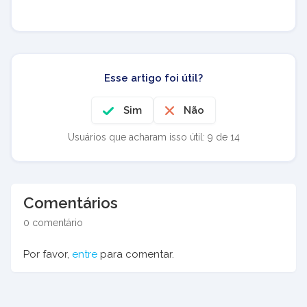
Esse artigo foi útil?
Sim
Não
Usuários que acharam isso útil: 9 de 14
Comentários
0 comentário
Por favor,
entre
para comentar.