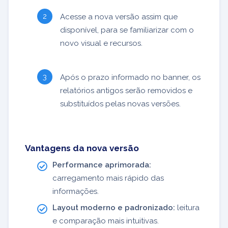
Acesse a nova versão assim que
disponível, para se familiarizar com o
novo visual e recursos.
Após o prazo informado no banner, os
relatórios antigos serão removidos e
substituídos pelas novas versões.
Vantagens da nova versão
Performance aprimorada:
carregamento mais rápido das
informações.
Layout moderno e padronizado:
leitura
e comparação mais intuitivas.