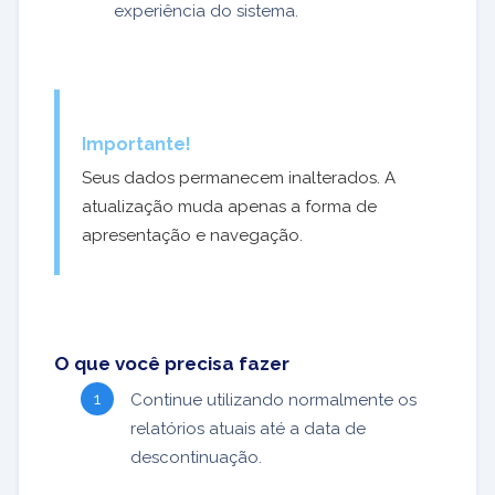
experiência do sistema.
Importante!
Seus dados permanecem inalterados. A
atualização muda apenas a forma de
apresentação e navegação.
O que você precisa fazer
Continue utilizando normalmente os
relatórios atuais até a data de
descontinuação.