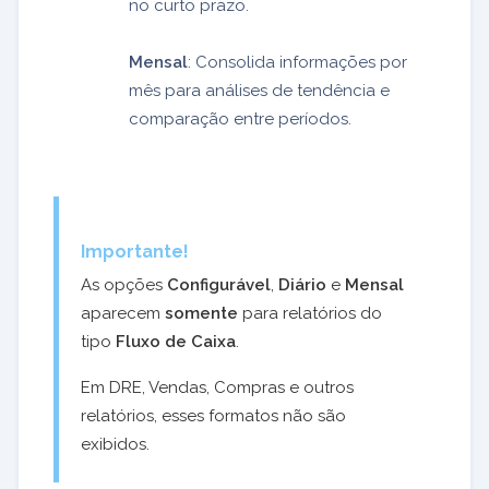
no curto prazo.
Mensal
: Consolida informações por
mês para análises de tendência e
comparação entre períodos.
Importante!
As opções
Configurável
,
Diário
e
Mensal
aparecem
somente
para relatórios do
tipo
Fluxo de Caixa
.
Em DRE, Vendas, Compras e outros
relatórios, esses formatos não são
exibidos.