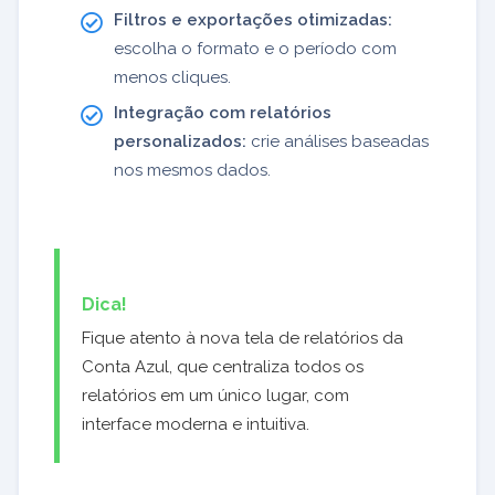
Filtros e exportações otimizadas:
escolha o formato e o período com
menos cliques.
Integração com relatórios
personalizados:
crie análises baseadas
nos mesmos dados.
Dica!
Fique atento à nova tela de relatórios da
Conta Azul, que centraliza todos os
relatórios em um único lugar, com
interface moderna e intuitiva.