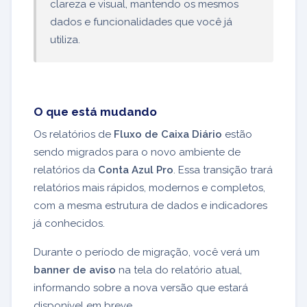
clareza e visual, mantendo os mesmos
dados e funcionalidades que você já
utiliza.
O que está mudando
Os relatórios de
Fluxo de Caixa Diário
estão
sendo migrados para o novo ambiente de
relatórios da
Conta Azul Pro
. Essa transição trará
relatórios mais rápidos, modernos e completos,
com a mesma estrutura de dados e indicadores
já conhecidos.
Durante o período de migração, você verá um
banner de aviso
na tela do relatório atual,
informando sobre a nova versão que estará
disponível em breve.