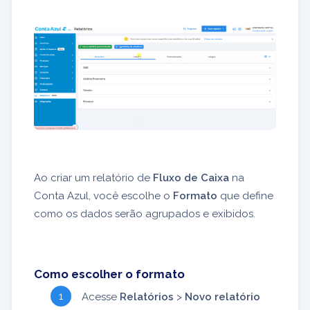
Ao criar um relatório de
Fluxo de Caixa
na
Conta Azul, você escolhe o
Formato
que define
como os dados serão agrupados e exibidos.
Como escolher o formato
Acesse
Relatórios
>
Novo relatório