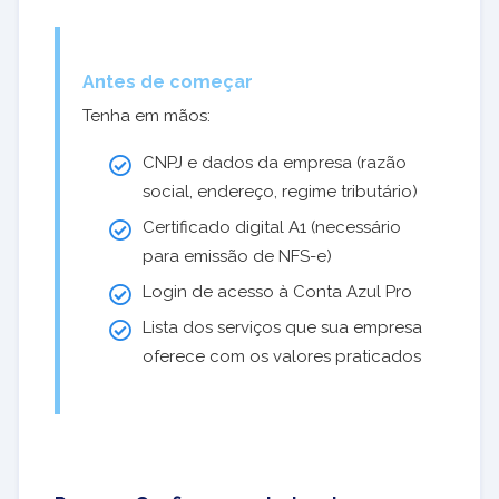
Antes de começar
Tenha em mãos:
CNPJ e dados da empresa (razão
social, endereço, regime tributário)
Certificado digital A1 (necessário
para emissão de NFS-e)
Login de acesso à Conta Azul Pro
Lista dos serviços que sua empresa
oferece com os valores praticados