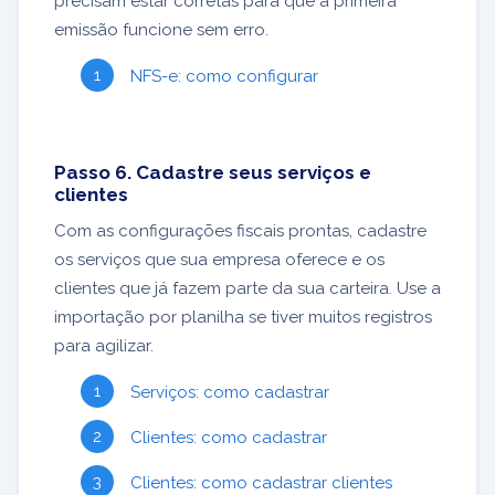
precisam estar corretas para que a primeira
emissão funcione sem erro.
NFS-e: como configurar
Passo 6. Cadastre seus serviços e
clientes
Com as configurações fiscais prontas, cadastre
os serviços que sua empresa oferece e os
clientes que já fazem parte da sua carteira. Use a
importação por planilha se tiver muitos registros
para agilizar.
Serviços: como cadastrar
Clientes: como cadastrar
Clientes: como cadastrar clientes