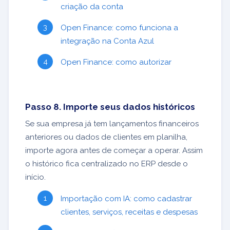
criação da conta
Open Finance: como funciona a
integração na Conta Azul
Open Finance: como autorizar
Passo 8. Importe seus dados históricos
Se sua empresa já tem lançamentos financeiros
anteriores ou dados de clientes em planilha,
importe agora antes de começar a operar. Assim
o histórico fica centralizado no ERP desde o
início.
Importação com IA: como cadastrar
clientes, serviços, receitas e despesas