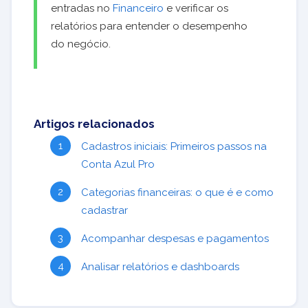
entradas no
Financeiro
e verificar os
relatórios para entender o desempenho
do negócio.
Artigos relacionados
Cadastros iniciais: Primeiros passos na
Conta Azul Pro
Categorias financeiras: o que é e como
cadastrar
Acompanhar despesas e pagamentos
Analisar relatórios e dashboards