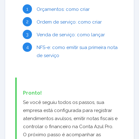
Orçamentos: como criar
Ordem de serviço: como criar
Venda de serviço: como lançar
NFS-e: como emitir sua primeira nota
de serviço
Pronto!
Se você seguiu todos os passos, sua
empresa está configurada para registrar
atendimentos avulsos, emitir notas fiscais e
controlar o financeiro na Conta Azul Pro.
O próximo passo é acompanhar as