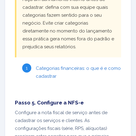
cadastrar: defina com sua equipe quais
categorias fazem sentido para o seu
negócio. Evite criar categorias
diretamente no momento do lançamento
essa prática gera nomes fora do padrão e
prejudica seus relatórios.
Categorias financeiras: o que é e como
cadastrar
Passo 5. Configure a NFS-e
Configure a nota fiscal de serviço antes de
cadastrar os serviços e clientes. As
configurações fiscais (série, RPS, alíquotas)