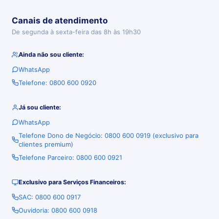
Canais de atendimento
De segunda à sexta-feira das 8h às 19h30
Ainda não sou cliente:
WhatsApp
Telefone: 0800 600 0920
Já sou cliente:
WhatsApp
Telefone Dono de Negócio: 0800 600 0919 (exclusivo para
clientes premium)
Telefone Parceiro: 0800 600 0921
Exclusivo para Serviços Financeiros:
SAC: 0800 600 0917
Ouvidoria: 0800 600 0918