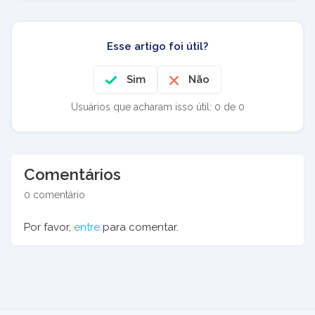
Esse artigo foi útil?
Sim
Não
Usuários que acharam isso útil: 0 de 0
Comentários
0 comentário
Por favor,
entre
para comentar.