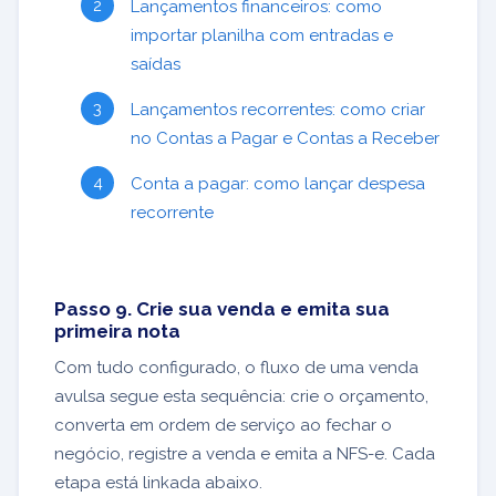
Lançamentos financeiros: como
importar planilha com entradas e
saídas
Lançamentos recorrentes: como criar
no Contas a Pagar e Contas a Receber
Conta a pagar: como lançar despesa
recorrente
Passo 9. Crie sua venda e emita sua
primeira nota
Com tudo configurado, o fluxo de uma venda
avulsa segue esta sequência: crie o orçamento,
converta em ordem de serviço ao fechar o
negócio, registre a venda e emita a NFS-e. Cada
etapa está linkada abaixo.