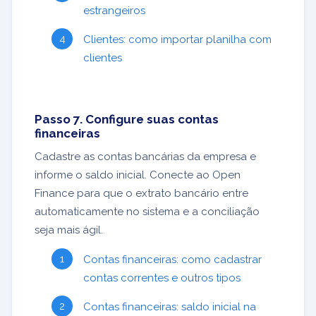
estrangeiros
Clientes: como importar planilha com
clientes
Passo 7. Configure suas contas
financeiras
Cadastre as contas bancárias da empresa e
informe o saldo inicial. Conecte ao Open
Finance para que o extrato bancário entre
automaticamente no sistema e a conciliação
seja mais ágil.
Contas financeiras: como cadastrar
contas correntes e outros tipos
Contas financeiras: saldo inicial na