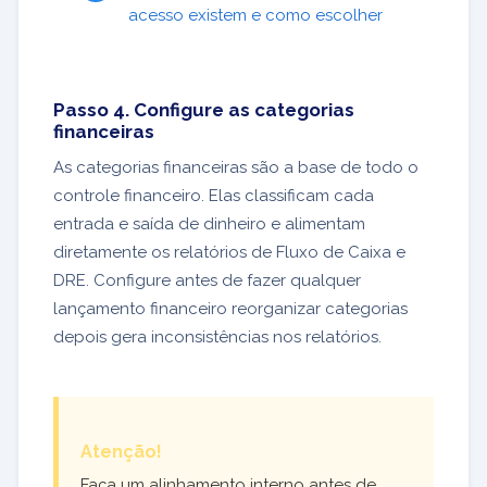
acesso existem e como escolher
Passo 4. Configure as categorias
financeiras
As categorias financeiras são a base de todo o
controle financeiro. Elas classificam cada
entrada e saída de dinheiro e alimentam
diretamente os relatórios de Fluxo de Caixa e
DRE. Configure antes de fazer qualquer
lançamento financeiro reorganizar categorias
depois gera inconsistências nos relatórios.
Atenção!
Faça um alinhamento interno antes de