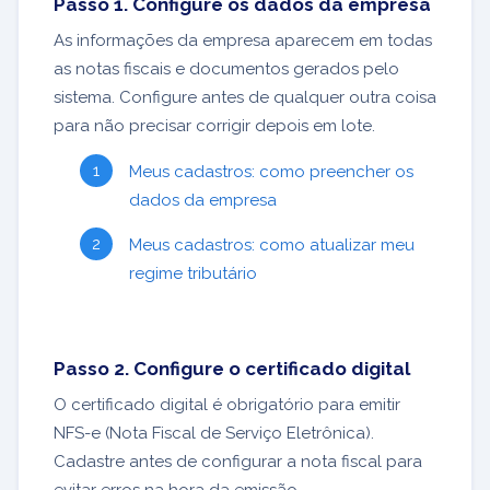
Passo 1. Configure os dados da empresa
As informações da empresa aparecem em todas
as notas fiscais e documentos gerados pelo
sistema. Configure antes de qualquer outra coisa
para não precisar corrigir depois em lote.
Meus cadastros: como preencher os
dados da empresa
Meus cadastros: como atualizar meu
regime tributário
Passo 2. Configure o certificado digital
O certificado digital é obrigatório para emitir
NFS-e (Nota Fiscal de Serviço Eletrônica).
Cadastre antes de configurar a nota fiscal para