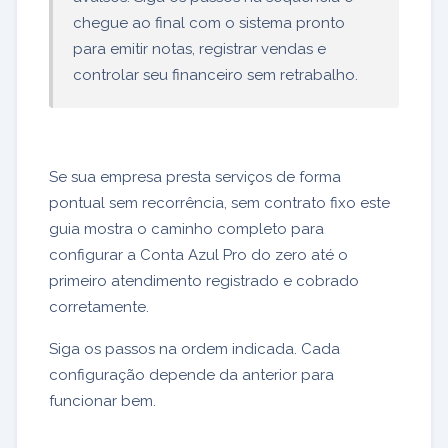
chegue ao final com o sistema pronto
para emitir notas, registrar vendas e
controlar seu financeiro sem retrabalho.
Se sua empresa presta serviços de forma
pontual sem recorrência, sem contrato fixo este
guia mostra o caminho completo para
configurar a Conta Azul Pro do zero até o
primeiro atendimento registrado e cobrado
corretamente.
Siga os passos na ordem indicada. Cada
configuração depende da anterior para
funcionar bem.