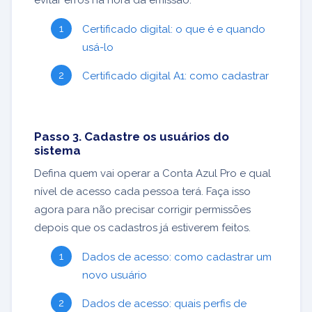
evitar erros na hora da emissão.
Certificado digital: o que é e quando
usá-lo
Certificado digital A1: como cadastrar
Passo 3. Cadastre os usuários do
sistema
Defina quem vai operar a Conta Azul Pro e qual
nível de acesso cada pessoa terá. Faça isso
agora para não precisar corrigir permissões
depois que os cadastros já estiverem feitos.
Dados de acesso: como cadastrar um
novo usuário
Dados de acesso: quais perfis de