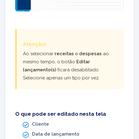
Atenção!
Ao selecionar
receitas
e
despesas
ao
mesmo tempo, o botão
Editar
lançamento(s)
ficará desabilitado.
Selecione apenas um tipo por vez.
O que pode ser editado nesta tela
Cliente
Data de lançamento