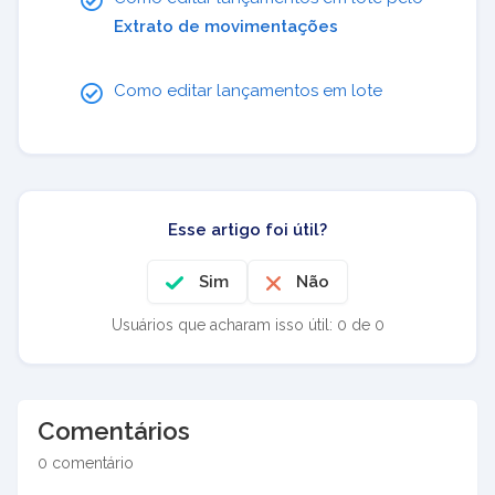
Extrato de movimentações
Como editar lançamentos em lote
Esse artigo foi útil?
Sim
Não
Usuários que acharam isso útil: 0 de 0
Comentários
0 comentário