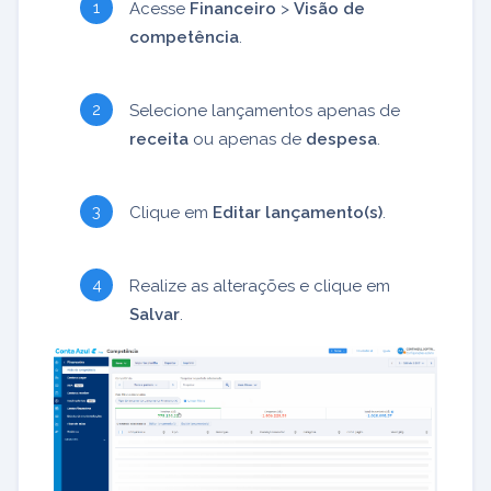
Acesse
Financeiro
>
Visão de
competência
.
Selecione lançamentos apenas de
receita
ou apenas de
despesa
.
Clique em
Editar lançamento(s)
.
Realize as alterações e clique em
Salvar
.