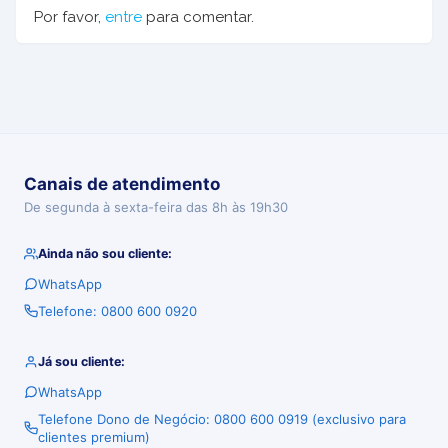
Por favor,
entre
para comentar.
Canais de atendimento
De segunda à sexta-feira das 8h às 19h30
Ainda não sou cliente:
WhatsApp
Telefone: 0800 600 0920
Já sou cliente:
WhatsApp
Telefone Dono de Negócio: 0800 600 0919 (exclusivo para
clientes premium)