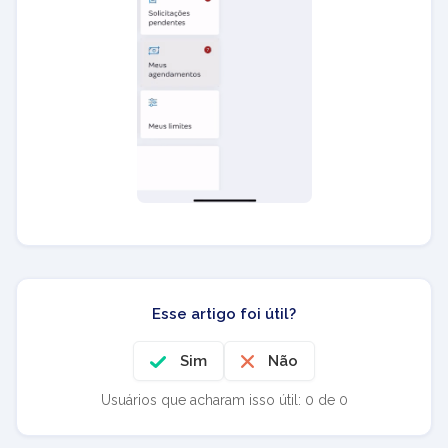
Esse artigo foi útil?
Sim
Não
Usuários que acharam isso útil: 0 de 0