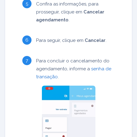
Confira as informações, para
prosseguir, clique em
Cancelar
agendamento
.
Para seguir, clique em
Cancelar
.
Para concluir o cancelamento do
agendamento, informe a
senha de
transação
.