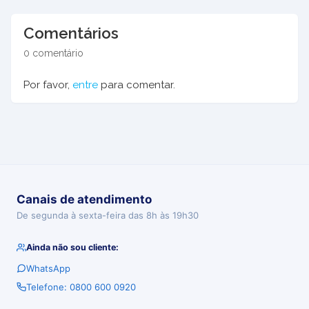
Comentários
0 comentário
Por favor,
entre
para comentar.
Canais de atendimento
De segunda à sexta-feira das 8h às 19h30
Ainda não sou cliente:
WhatsApp
Telefone: 0800 600 0920