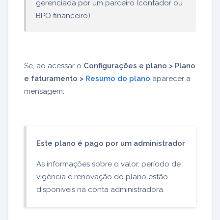
gerenciada por um parceiro (contador ou
BPO financeiro).
Se, ao acessar o
Configurações e plano >
Plano
e faturamento >
Resumo do plano
aparecer a
mensagem:
Este plano é pago por um administrador
As informações sobre o valor, período de
vigência e renovação do plano estão
disponíveis na conta administradora.