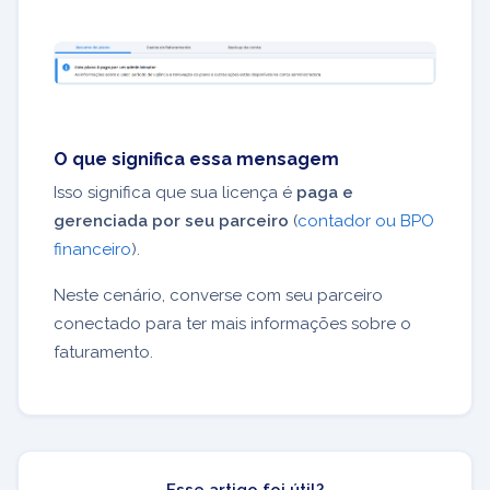
O que significa essa mensagem
Isso significa que sua licença é
paga e
gerenciada por seu parceiro
(
contador ou BPO
financeiro
).
Neste cenário, converse com seu parceiro
conectado para ter mais informações sobre o
faturamento.
Esse artigo foi útil?