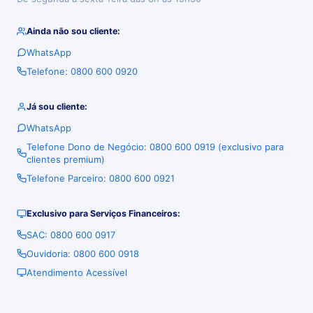
Ainda não sou cliente:
WhatsApp
Telefone: 0800 600 0920
Já sou cliente:
WhatsApp
Telefone Dono de Negócio: 0800 600 0919 (exclusivo para
clientes premium)
Telefone Parceiro: 0800 600 0921
Exclusivo para Serviços Financeiros:
SAC: 0800 600 0917
Ouvidoria: 0800 600 0918
Atendimento Acessível