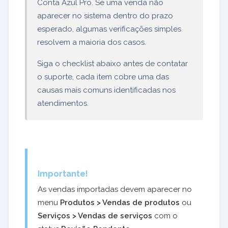
Conta Azul Pro. Se uma venda não
aparecer no sistema dentro do prazo
esperado, algumas verificações simples
resolvem a maioria dos casos.
Siga o checklist abaixo antes de contatar
o suporte, cada item cobre uma das
causas mais comuns identificadas nos
atendimentos.
Importante!
As vendas importadas devem aparecer no
menu
Produtos > Vendas de produtos
ou
Serviços > Vendas de serviços
com o