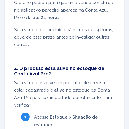
O prazo padrão para que uma venda concluída
no aplicativo parceiro apareça na Conta Azul
Pro é de
até 24 horas
.
Se a venda foi concluída há menos de 24 horas,
aguarde esse prazo antes de investigar outras
causas.
4. O produto está ativo no estoque da
Conta Azul Pro?
Se a venda envolve um produto, ele precisa
estar cadastrado e
ativo
no estoque da Conta
Azul Pro para ser importado corretamente. Para
verificar:
Acesse
Estoque > Situação de
estoque
.