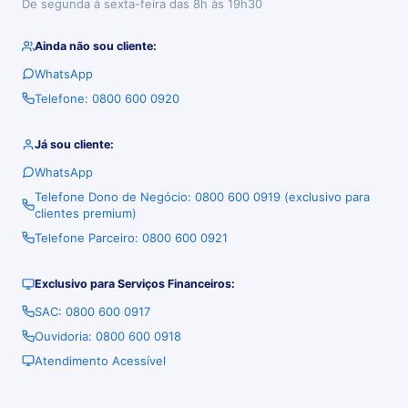
De segunda à sexta-feira das 8h às 19h30
Ainda não sou cliente:
WhatsApp
Telefone: 0800 600 0920
Já sou cliente:
WhatsApp
Telefone Dono de Negócio: 0800 600 0919 (exclusivo para
clientes premium)
Telefone Parceiro: 0800 600 0921
Exclusivo para Serviços Financeiros:
SAC: 0800 600 0917
Ouvidoria: 0800 600 0918
Atendimento Acessível