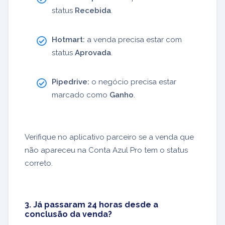
status
Recebida
.
Hotmart:
a venda precisa estar com
status
Aprovada
.
Pipedrive:
o negócio precisa estar
marcado como
Ganho
.
Verifique no aplicativo parceiro se a venda que
não apareceu na Conta Azul Pro tem o status
correto.
3. Já passaram 24 horas desde a
conclusão da venda?