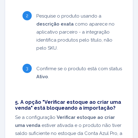
Pesquise o produto usando a
descrição exata
como aparece no
aplicativo parceiro - a integração
identifica produtos pelo título, não
pelo SKU.
Confirme se o produto está com status
Ativo
.
5. A opção "Verificar estoque ao criar uma
venda" está bloqueando a importação?
Se a configuração
Verificar estoque ao criar
uma venda
estiver ativada e o produto não tiver
saldo suficiente no estoque da Conta Azul Pro, a