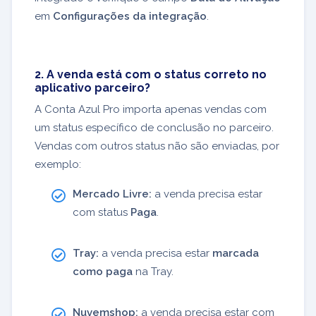
em
Configurações da integração
.
2. A venda está com o status correto no
aplicativo parceiro?
A Conta Azul Pro importa apenas vendas com
um status específico de conclusão no parceiro.
Vendas com outros status não são enviadas, por
exemplo:
Mercado Livre:
a venda precisa estar
com status
Paga
.
Tray:
a venda precisa estar
marcada
como paga
na Tray.
Nuvemshop:
a venda precisa estar com