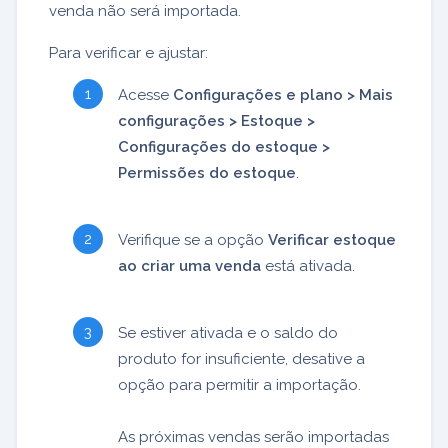
venda não será importada.
Para verificar e ajustar:
Acesse
Configurações e plano > Mais
configurações > Estoque >
Configurações do estoque >
Permissões do estoque
.
Verifique se a opção
Verificar estoque
ao criar uma venda
está ativada.
Se estiver ativada e o saldo do
produto for insuficiente, desative a
opção para permitir a importação.
As próximas vendas serão importadas