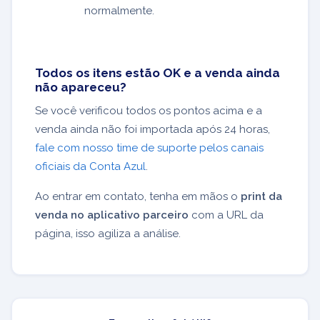
normalmente.
Todos os itens estão OK e a venda ainda
não apareceu?
Se você verificou todos os pontos acima e a
venda ainda não foi importada após 24 horas,
fale com nosso time de suporte pelos canais
oficiais da Conta Azul
.
Ao entrar em contato, tenha em mãos o
print da
venda no aplicativo parceiro
com a URL da
página, isso agiliza a análise.