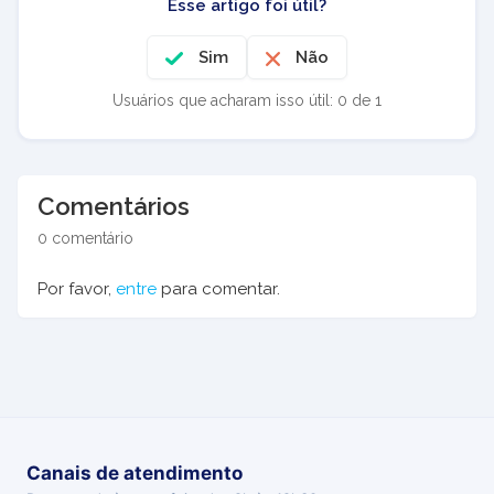
Esse artigo foi útil?
Sim
Não
Usuários que acharam isso útil: 0 de 1
Comentários
0 comentário
Por favor,
entre
para comentar.
Canais de atendimento