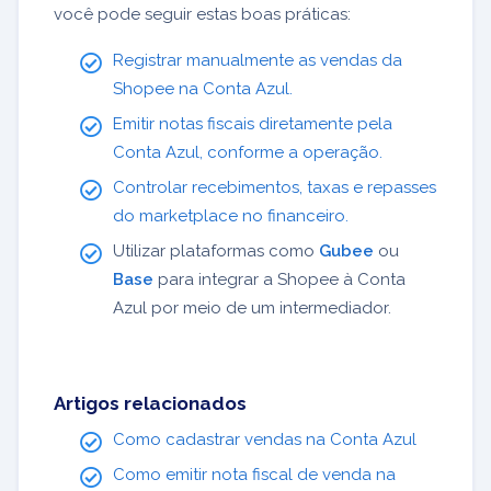
você pode seguir estas boas práticas:
Registrar manualmente as vendas da
Shopee na Conta Azul.
Emitir notas fiscais diretamente pela
Conta Azul, conforme a operação.
Controlar recebimentos, taxas e repasses
do marketplace no financeiro.
Utilizar plataformas como
Gubee
ou
Base
para integrar a Shopee à Conta
Azul por meio de um intermediador.
Artigos relacionados
Como cadastrar vendas na Conta Azul
Como emitir nota fiscal de venda na