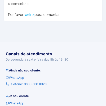
0 comentário
Por favor,
entre
para comentar.
Canais de atendimento
De segunda à sexta-feira das 8h às 19h30
Ainda não sou cliente:
WhatsApp
Telefone: 0800 600 0920
Já sou cliente:
WhatsApp