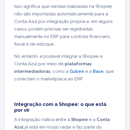
Isso significa que vendas realizadas na Shopee
não são importadas automaticamente para a
Conta Azul por integração própria e, em alguns
casos, podem precisar ser registradas
manualmente no ERP para controle financeiro,
fiscal e de estoque.
No entanto, é possível integrar a Shopee à
Conta Azul por meio de
plataformas
intermediadoras
, como a
Gubee
e a
Base
, que
conectam o marketplace ao ERP.
Integração com a Shopee: o que está
por vir
A integração nativa entre a
Shopee
e a
Conta
Azul
já está em nosso radar e faz parte do