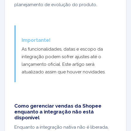
planejamento de evolução do produto.
Importante!
As funcionalidades, datas e escopo da
integração podem sofrer ajustes até o
lançamento oficial. Este artigo será
atualizado assim que houver novidades.
Como gerenciar vendas da Shopee
enquanto a integração não está
disponível
Enquanto a integração nativa não é liberada,