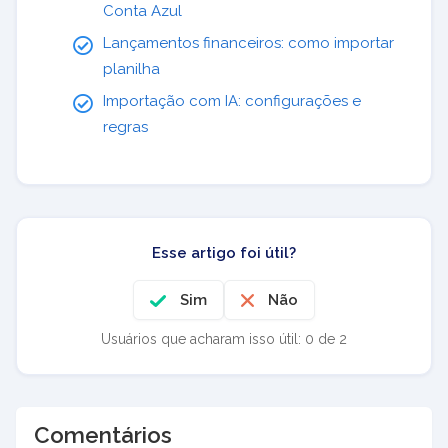
Conta Azul
Lançamentos financeiros: como importar
planilha
Importação com IA: configurações e
regras
Esse artigo foi útil?
Sim
Não
Usuários que acharam isso útil: 0 de 2
Comentários