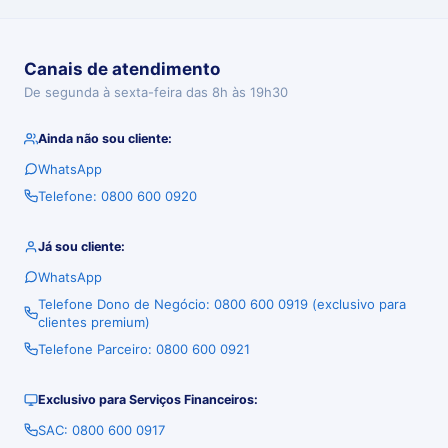
Canais de atendimento
De segunda à sexta-feira das 8h às 19h30
Ainda não sou cliente:
WhatsApp
Telefone: 0800 600 0920
Já sou cliente:
WhatsApp
Telefone Dono de Negócio: 0800 600 0919 (exclusivo para
clientes premium)
Telefone Parceiro: 0800 600 0921
Exclusivo para Serviços Financeiros:
SAC: 0800 600 0917