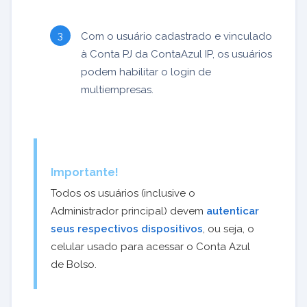
Com o usuário cadastrado e vinculado
à Conta PJ da ContaAzul IP, os usuários
podem habilitar o login de
multiempresas.
Importante!
Todos os usuários (inclusive o
Administrador principal) devem
autenticar
seus respectivos dispositivos
, ou seja, o
celular usado para acessar o Conta Azul
de Bolso.