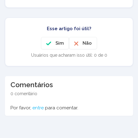
Esse artigo foi útil?
Sim
Não
Usuários que acharam isso útil: 0 de 0
Comentários
0 comentário
Por favor,
entre
para comentar.