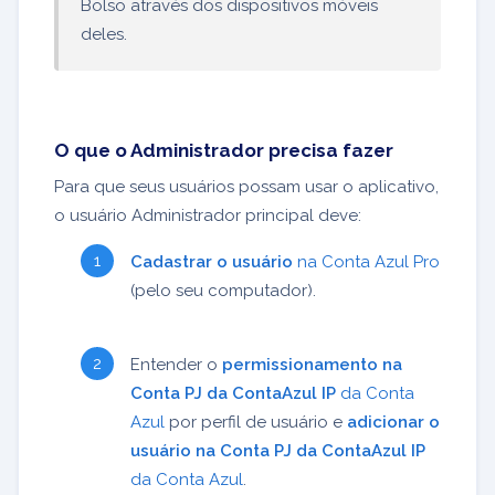
Bolso através dos dispositivos móveis
deles.
O que o Administrador precisa fazer
Para que seus usuários possam usar o aplicativo,
o usuário Administrador principal deve:
Cadastrar o usuário
na Conta Azul Pro
(pelo seu computador).
Entender o
permissionamento na
Conta PJ da ContaAzul IP
da Conta
Azul
por perfil de usuário e
adicionar o
usuário na Conta PJ da ContaAzul IP
da Conta Azul
.