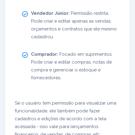
Vendedor Júnior:
Permissão restrita.
Pode criar e editar apenas as vendas,
orçamentos e contratos que ele mesmo
cadastrou.
Comprador:
Focado em suprimentos.
Pode criar e editar compras, notas de
compra e gerenciar o estoque e
fornecedores.
Se o usuário tem permissão para visualizar uma
funcionalidade, ele também pode fazer
cadastros e edições de acordo com a tela
acessada - isso vale para lançamentos
financeiros, de vendas, de compras, etc.