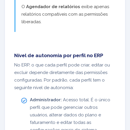
O
Agendador de relatórios
exibe apenas
relatórios compatíveis com as permissões
liberadas.
Nível de autonomia por perfil no ERP
No ERP, o que cada perfil pode criar, editar ou
excluir depende diretamente das permissões
configuradas. Por padrão, cada perfil tem o
seguinte nível de autonomia:
Administrador:
Acesso total. É o único
perfil que pode gerenciar outros
usuários, alterar dados do plano e
faturamento e editar todas as
configurações gerais do sistema.