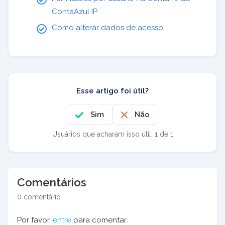
ContaAzul IP
Como alterar dados de acesso
Esse artigo foi útil?
Sim
Não
Usuários que acharam isso útil: 1 de 1
Comentários
0 comentário
Por favor,
entre
para comentar.