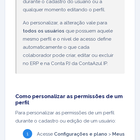
durante o cadastro do usuário ou a
qualquer momento editando o perfil.
Ao personalizar, a alteração vale para
todos os usuários
que possuem aquele
mesmo perfil e o nível de acesso define
automaticamente o que cada
colaborador pode criar, editar ou excluir
no ERP e na Conta PJ da ContaAzul IP.
Como personalizar as permissões de um
perfil
Para personalizar as permissões de um perfil
durante o cadastro ou edição de um usuário:
Acesse
Configurações e plano
>
Meus