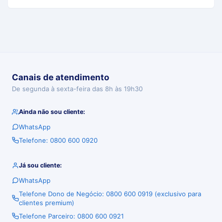
Canais de atendimento
De segunda à sexta-feira das 8h às 19h30
Ainda não sou cliente:
WhatsApp
Telefone: 0800 600 0920
Já sou cliente:
WhatsApp
Telefone Dono de Negócio: 0800 600 0919 (exclusivo para
clientes premium)
Telefone Parceiro: 0800 600 0921