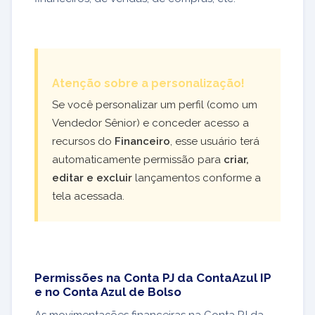
Atenção sobre a personalização!
Se você personalizar um perfil (como um
Vendedor Sênior) e conceder acesso a
recursos do
Financeiro
, esse usuário terá
automaticamente permissão para
criar,
editar e excluir
lançamentos conforme a
tela acessada.
Permissões na Conta PJ da ContaAzul IP
e no Conta Azul de Bolso