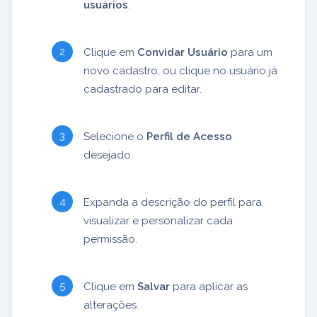
usuários
.
Clique em
Convidar Usuário
para um
novo cadastro, ou clique no usuário já
cadastrado para editar.
Selecione o
Perfil de Acesso
desejado.
Expanda a descrição do perfil para
visualizar e personalizar cada
permissão.
Clique em
Salvar
para aplicar as
alterações.