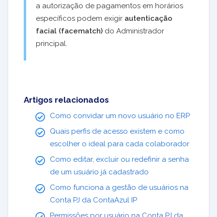
a autorização de pagamentos em horários
específicos podem exigir
autenticação
facial (facematch)
do Administrador
principal.
Artigos relacionados
Como convidar um novo usuário no ERP
Quais perfis de acesso existem e como
escolher o ideal para cada colaborador
Como editar, excluir ou redefinir a senha
de um usuário já cadastrado
Como funciona a gestão de usuários na
Conta PJ da ContaAzul IP
Permissões por usuário na Conta PJ da