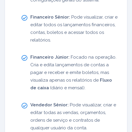
Financeiro Sênior:
Pode visualizar, criar e
editar todos os lançamentos financeiros,
contas, boletos e acessar todos os
relatórios.
Financeiro Júnior:
Focado na operação.
Cria e edita lançamentos de contas a
pagar e receber e emite boletos, mas
visualiza apenas os relatórios de
Fluxo
de caixa
(diário e mensal).
Vendedor Sênior:
Pode visualizar, criar e
editar todas as vendas, orçamentos,
ordens de serviço e contratos de
qualquer usuário da conta.