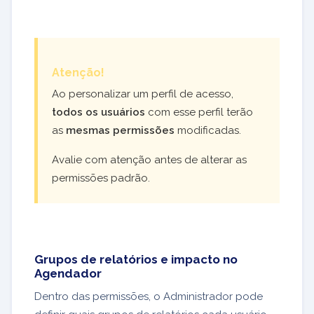
Atenção!
Ao personalizar um perfil de acesso,
todos os usuários
com esse perfil terão
as
mesmas permissões
modificadas.
Avalie com atenção antes de alterar as
permissões padrão.
Grupos de relatórios e impacto no
Agendador
Dentro das permissões, o Administrador pode