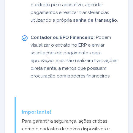
o extrato pelo aplicativo, agendar
pagamentos e realizar transferências
utilizando a própria
senha de transação
.
Contador ou BPO Financeiro:
Podem
visualizar o extrato no ERP e enviar
solicitações de pagamentos para
aprovação, mas não realizam transações
diretamente, a menos que possuam
procuração com poderes financeiros.
Importante!
Para garantir a segurança, ações críticas
como o cadastro de novos dispositivos e