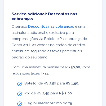
Serviço adicional: Descontos nas
cobranças
O serviço
Descontos nas cobranças
é uma
assinatura adicional e exclusivo para
compensações via Boleto e Pix cobrança da
Conta Azul. As vendas no cartão de crédito
continuam seguindo as taxas percentuais
padrão do seu plano.
Com uma assinatura mensal de
R$ 50,00
, você
reduz suas taxas fixas:
Boleto:
de R$ 3,50 para
R$ 1,50
.
Pix:
de R$ 2,49 para
R$ 1,00
.
Elegibilidade:
Mínimo de 25