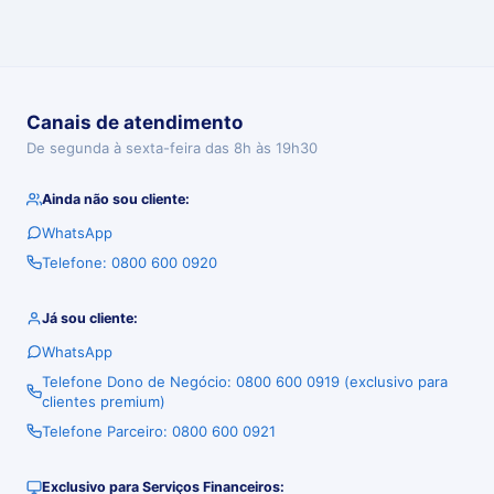
Canais de atendimento
De segunda à sexta-feira das 8h às 19h30
Ainda não sou cliente:
WhatsApp
Telefone: 0800 600 0920
Já sou cliente:
WhatsApp
Telefone Dono de Negócio: 0800 600 0919 (exclusivo para
clientes premium)
Telefone Parceiro: 0800 600 0921
Exclusivo para Serviços Financeiros: