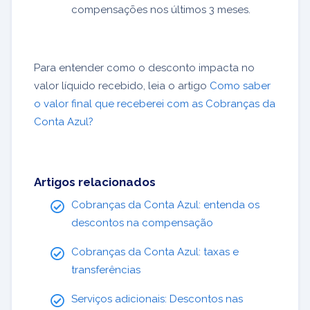
compensações nos últimos 3 meses.
Para entender como o desconto impacta no
valor líquido recebido, leia o artigo
Como saber
o valor final que receberei com as Cobranças da
Conta Azul?
Artigos relacionados
Cobranças da Conta Azul: entenda os
descontos na compensação
Cobranças da Conta Azul: taxas e
transferências
Serviços adicionais: Descontos nas