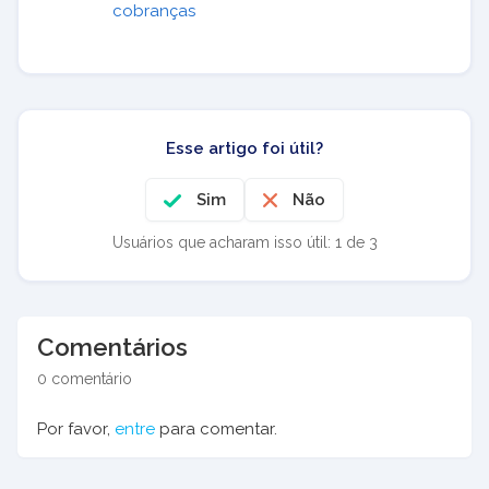
cobranças
Esse artigo foi útil?
Sim
Não
Usuários que acharam isso útil: 1 de 3
Comentários
0 comentário
Por favor,
entre
para comentar.