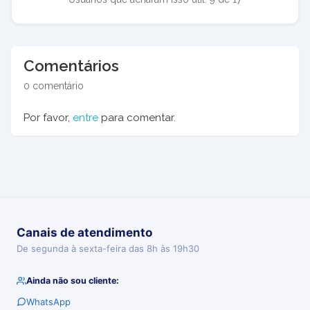
Comentários
0 comentário
Por favor,
entre
para comentar.
Canais de atendimento
De segunda à sexta-feira das 8h às 19h30
Ainda não sou cliente:
WhatsApp