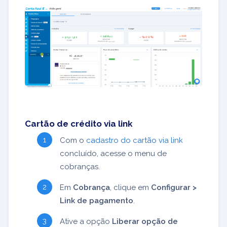
Cartão de crédito via link
Com o
cadastro do cartão via link
concluído, acesse o menu de
cobranças.
Em
Cobrança
, clique em
Configurar >
Link de pagamento
.
Ative a opção
Liberar opção de