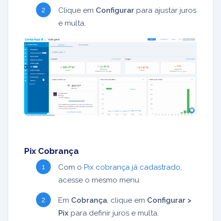
Clique em
Configurar
para ajustar juros
e multa.
Pix Cobrança
Com o
Pix cobrança já cadastrado
,
acesse o mesmo menu.
Em
Cobrança
, clique em
Configurar >
Pix
para definir juros e multa.