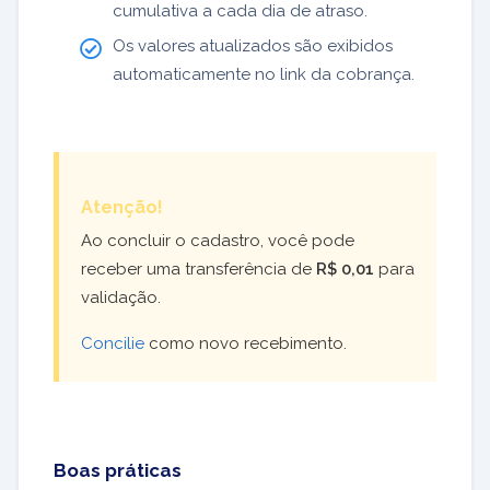
cumulativa a cada dia de atraso.
Os valores atualizados são exibidos
automaticamente no link da cobrança.
Atenção!
Ao concluir o cadastro, você pode
receber uma transferência de
R$ 0,01
para
validação.
Concilie
como novo recebimento.
Boas práticas