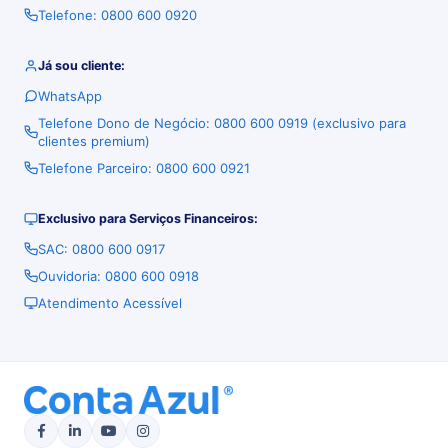
Telefone: 0800 600 0920
Já sou cliente:
WhatsApp
Telefone Dono de Negócio: 0800 600 0919 (exclusivo para
clientes premium)
Telefone Parceiro: 0800 600 0921
Exclusivo para Serviços Financeiros:
SAC: 0800 600 0917
Ouvidoria: 0800 600 0918
Atendimento Acessível