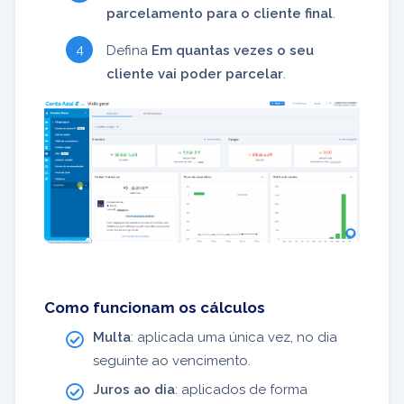
parcelamento para o cliente final
.
Defina
Em quantas vezes o seu
cliente vai poder parcelar
.
Como funcionam os cálculos
Multa
: aplicada uma única vez, no dia
seguinte ao vencimento.
Juros ao dia
: aplicados de forma