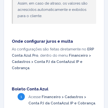
Assim, em caso de atraso, os valores são
acrescidos automaticamente e exibidos
para o cliente.
Onde configurar juros e multa
As configurações são feitas diretamente no
ERP
Conta Azul Pro
, dentro do menu
Financeiro >
Cadastros > Conta PJ da ContaAzul IP e
Cobrança
.
Boleto Conta Azul
Acesse
Financeiro > Cadastros >
Conta PJ da ContaAzul IP e Cobrança
.