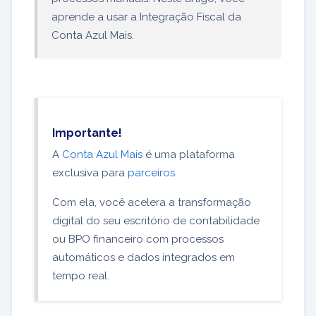
aprende a usar a Integração Fiscal da
Conta Azul Mais.
Importante!
A
Conta Azul Mais
é uma plataforma
exclusiva para
parceiros
.
Com ela, você acelera a transformação
digital do seu escritório de contabilidade
ou BPO financeiro com processos
automáticos e dados integrados em
tempo real.