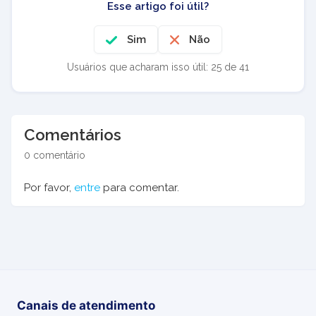
Esse artigo foi útil?
Sim
Não
Usuários que acharam isso útil: 25 de 41
Comentários
0 comentário
Por favor,
entre
para comentar.
Canais de atendimento