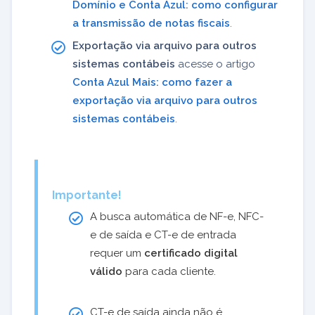
Domínio e Conta Azul: como configurar
a transmissão de notas fiscais
.
Exportação via arquivo para outros
sistemas contábeis
acesse o artigo
Conta Azul Mais: como fazer a
exportação via arquivo para outros
sistemas contábeis
.
Importante!
A busca automática de NF-e, NFC-
e de saída e CT-e de entrada
requer um
certificado digital
válido
para cada cliente.
CT-e de saída ainda não é