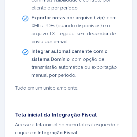
com mais visibilidade e controle por
cliente e por período.
Exportar notas por arquivo (.zip)
, com
XMLs, PDFs (quando disponíveis) e o
arquivo TXT legado, sem depender de
envio por e-mail.
Integrar automaticamente com o
sistema Domínio
, com opção de
transmissão automática ou exportação
manual por período.
Tudo em um único ambiente.
Tela inicial da Integração Fiscal
Acesse a tela inicial no menu lateral esquerdo e
clique em
Integração Fiscal
.