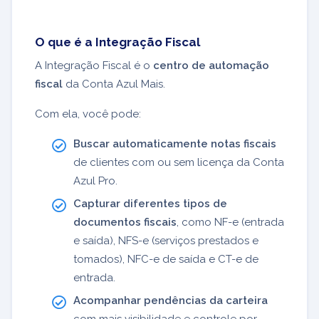
O que é a Integração Fiscal
A Integração Fiscal é o
centro de automação
fiscal
da Conta Azul Mais.
Com ela, você pode:
Buscar automaticamente notas fiscais
de clientes com ou sem licença da Conta
Azul Pro.
Capturar diferentes tipos de
documentos fiscais
, como NF-e (entrada
e saída), NFS-e (serviços prestados e
tomados), NFC-e de saída e CT-e de
entrada.
Acompanhar pendências da carteira