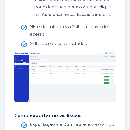
por cidade não homologada), clique
em
Adicionar notas fiscais
e importe:
NF-e de entrada via XML ou chave de
acesso
XMLs de serviços prestados
Como exportar notas fiscais
Exportação via Domínio
acesse o artigo