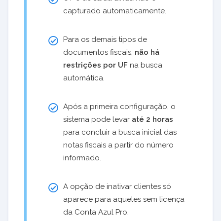
capturado automaticamente.
Para os demais tipos de
documentos fiscais,
não há
restrições por UF
na busca
automática.
Após a primeira configuração, o
sistema pode levar
até 2 horas
para concluir a busca inicial das
notas fiscais a partir do número
informado.
A opção de inativar clientes só
aparece para aqueles sem licença
da Conta Azul Pro.