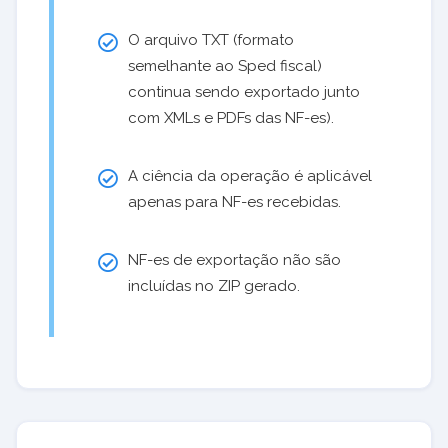
O arquivo TXT (formato
semelhante ao Sped fiscal)
continua sendo exportado junto
com XMLs e PDFs das NF-es).
A ciência da operação é aplicável
apenas para NF-es recebidas.
NF-es de exportação não são
incluídas no ZIP gerado.