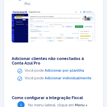
Pro
Adicionar clientes não conectados à
Conta Azul Pro
Você pode
Adicionar por planilha
Você pode
Adicionar individualmente
Como configurar a Integração Fiscal
No menu lateral, clique em
Menu >