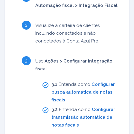
Automação fiscal > Integração Fiscal
.
Visualize a carteira de clientes,
incluindo conectados e não
conectados à Conta Azul Pro.
Use
Ações > Configurar integração
fiscal
.
3.1
Entenda como
Configurar
busca automática de notas
fiscais
3.2
Entenda como
Configurar
transmissão automática de
notas fiscais