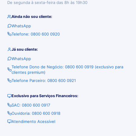
De segunda à sexta-feira das 8h às 19h30
Ainda não sou cliente:
WhatsApp
Telefone: 0800 600 0920
Já sou cliente:
WhatsApp
Telefone Dono de Negócio: 0800 600 0919 (exclusivo para
clientes premium)
Telefone Parceiro: 0800 600 0921
Exclusivo para Serviços Financeiros:
SAC: 0800 600 0917
Ouvidoria: 0800 600 0918
Atendimento Acessível