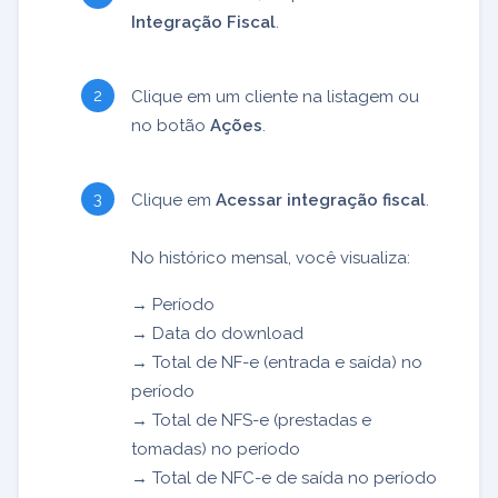
Integração Fiscal
.
Clique em um cliente na listagem ou
no botão
Ações
.
Clique em
Acessar integração fiscal
.
No histórico mensal, você visualiza:
→ Período
→ Data do download
→ Total de NF-e (entrada e saída) no
período
→ Total de NFS-e (prestadas e
tomadas) no período
→ Total de NFC-e de saída no período