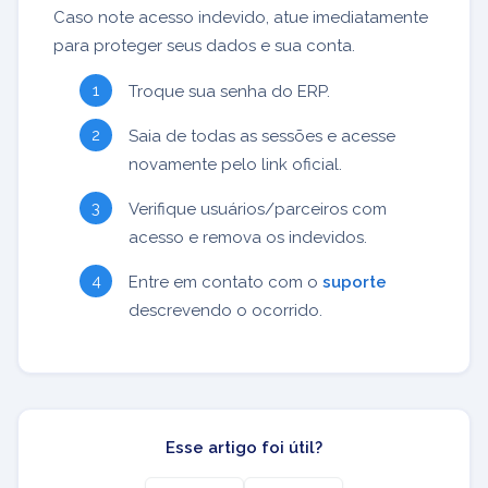
Caso note acesso indevido, atue imediatamente
para proteger seus dados e sua conta.
Troque sua senha do ERP.
Saia de todas as sessões e acesse
novamente pelo link oficial.
Verifique usuários/parceiros com
acesso e remova os indevidos.
Entre em contato com o
suporte
descrevendo o ocorrido.
Esse artigo foi útil?