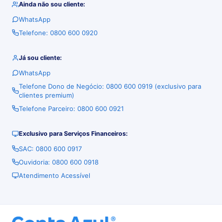
Ainda não sou cliente:
WhatsApp
Telefone: 0800 600 0920
Já sou cliente:
WhatsApp
Telefone Dono de Negócio: 0800 600 0919 (exclusivo para
clientes premium)
Telefone Parceiro: 0800 600 0921
Exclusivo para Serviços Financeiros:
SAC: 0800 600 0917
Ouvidoria: 0800 600 0918
Atendimento Acessível