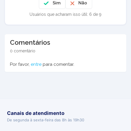
Sim
Não
Usuários que acharam isso útil: 6 de 9
Comentários
0 comentário
Por favor,
entre
para comentar.
Canais de atendimento
De segunda à sexta-feira das 8h às 19h30