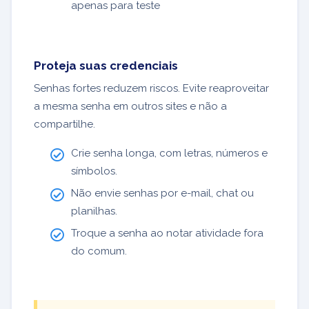
apenas para teste
Proteja suas credenciais
Senhas fortes reduzem riscos. Evite reaproveitar
a mesma senha em outros sites e não a
compartilhe.
Crie senha longa, com letras, números e
símbolos.
Não envie senhas por e-mail, chat ou
planilhas.
Troque a senha ao notar atividade fora
do comum.