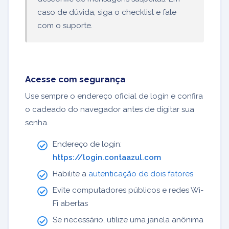
caso de dúvida, siga o checklist e fale
com o suporte.
Acesse com segurança
Use sempre o endereço oficial de login e confira
o cadeado do navegador antes de digitar sua
senha.
Endereço de login:
https://login.contaazul.com
Habilite a
autenticação de dois fatores
Evite computadores públicos e redes Wi-
Fi abertas
Se necessário, utilize uma janela anônima