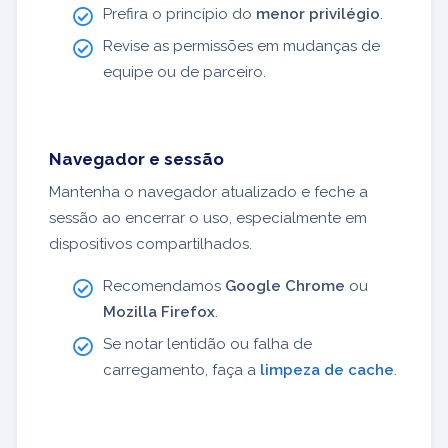
Prefira o princípio do
menor privilégio
.
Revise as permissões em mudanças de
equipe ou de parceiro.
Navegador e sessão
Mantenha o navegador atualizado e feche a
sessão ao encerrar o uso, especialmente em
dispositivos compartilhados.
Recomendamos
Google Chrome
ou
Mozilla Firefox
.
Se notar lentidão ou falha de
carregamento, faça a
limpeza de cache
.