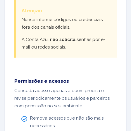
Atenção
Nunca informe códigos ou credenciais
fora dos canais oficiais.
A Conta Azul
não solicita
senhas por e-
mail ou redes sociais.
Permissões e acessos
Conceda acesso apenas a quem precisa e
revise periodicamente os usuários e parceiros
com permissão no seu ambiente.
Remova acessos que não são mais
necessários.