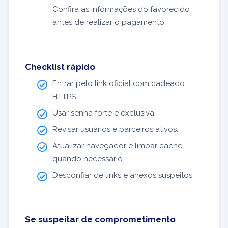
Confira as informações do favorecido
antes de realizar o pagamento.
Checklist rápido
Entrar pelo link oficial com cadeado
HTTPS.
Usar senha forte e exclusiva.
Revisar usuários e parceiros ativos.
Atualizar navegador e limpar cache
quando necessário.
Desconfiar de links e anexos suspeitos.
Se suspeitar de comprometimento