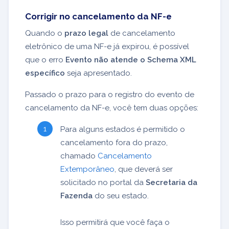
Corrigir no cancelamento da NF-e
Quando o
prazo legal
de cancelamento
eletrônico de uma NF-e já expirou, é possível
que o erro
Evento não atende o Schema XML
específico
seja apresentado.
Passado o prazo para o registro do evento de
cancelamento da NF-e, você tem duas opções:
Para alguns estados é permitido o
cancelamento fora do prazo,
chamado
Cancelamento
Extemporâneo
, que deverá ser
solicitado no portal da
Secretaria da
Fazenda
do seu estado.
Isso permitirá que você faça o