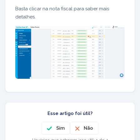
Basta clicar na nota fiscal para saber mais
detalhes.
Esse artigo foi útil?
Sim
Não