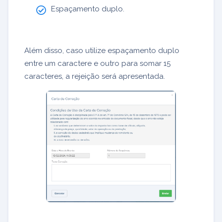
Espaçamento duplo.
Além disso, caso utilize espaçamento duplo
entre um caractere e outro para somar 15
caracteres, a rejeição será apresentada.