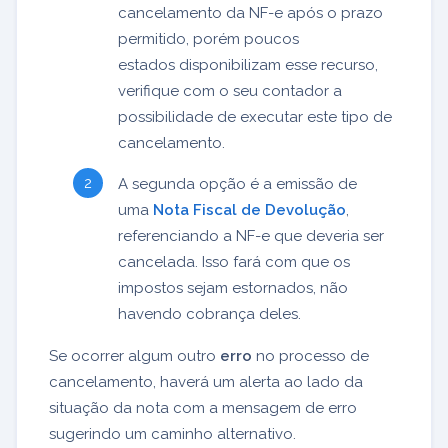
cancelamento da NF-e após o prazo
permitido, porém poucos
estados disponibilizam esse recurso,
verifique com o seu contador a
possibilidade de executar este tipo de
cancelamento.
A segunda opção é a emissão de
uma
Nota Fiscal de Devolução
,
referenciando a NF-e que deveria ser
cancelada. Isso fará com que os
impostos sejam estornados, não
havendo cobrança deles.
Se ocorrer algum outro
erro
no processo de
cancelamento, haverá um alerta ao lado da
situação da nota com a mensagem de erro
sugerindo um caminho alternativo.