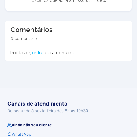
Usuários que acharam isso útil: 1 de 4
Comentários
0 comentário
Por favor,
entre
para comentar.
Canais de atendimento
De segunda à sexta-feira das 8h às 19h30
Ainda não sou cliente:
WhatsApp