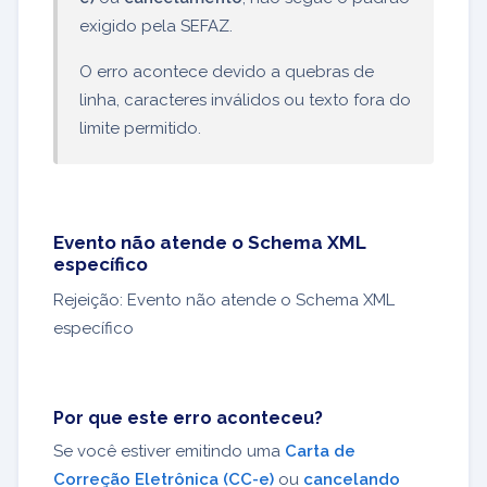
exigido pela SEFAZ.
O erro acontece devido a quebras de
linha, caracteres inválidos ou texto fora do
limite permitido.
Evento não atende o Schema XML
específico
Rejeição: Evento não atende o Schema XML
específico
Por que este erro aconteceu?
Se você estiver emitindo uma
Carta de
Correção Eletrônica (CC-e)
ou
cancelando