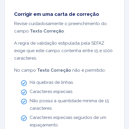
Corrigir em uma carta de correção
Revise cuidadosamente o preenchimento do
campo
Texto Correção
.
A regra de validação estipulada pela SEFAZ
exige que este campo contenha entre 15 e 1000
caracteres.
No campo
Texto Correção
não é permitido:
Há quebras de linhas.
Caracteres especiais.
Não possui a quantidade mínima de 15
caracteres.
Caracteres especiais seguidos de um
espaçamento.