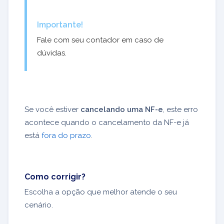
Importante!
Fale com seu contador em caso de
dúvidas.
Se você estiver
cancelando uma NF-e
, este erro
acontece quando o cancelamento da NF-e já
está
fora do prazo
.
Como corrigir?
Escolha a opção que melhor atende o seu
cenário.