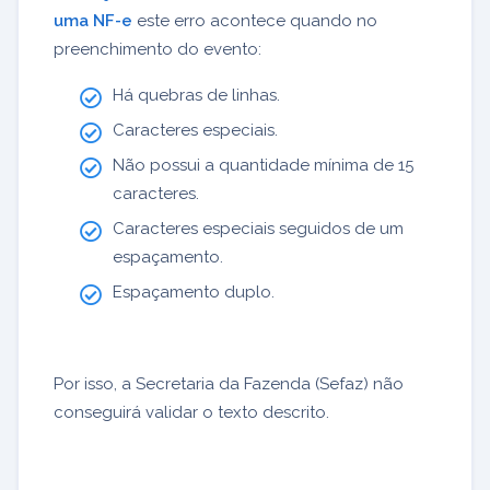
uma NF-e
este erro acontece quando no
preenchimento do evento:
Há quebras de linhas.
Caracteres especiais.
Não possui a quantidade mínima de 15
caracteres.
Caracteres especiais seguidos de um
espaçamento.
Espaçamento duplo.
Por isso, a Secretaria da Fazenda (Sefaz) não
conseguirá validar o texto descrito.