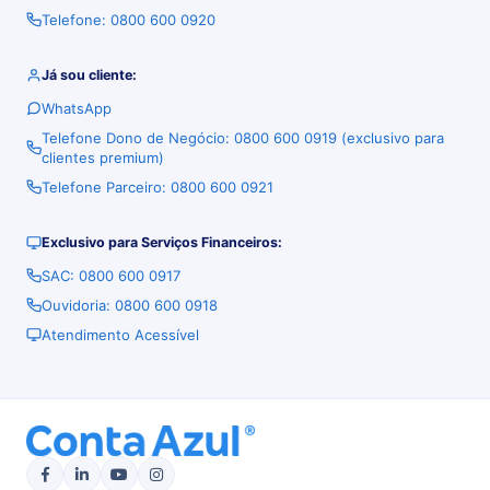
Telefone: 0800 600 0920
Já sou cliente:
WhatsApp
Telefone Dono de Negócio: 0800 600 0919 (exclusivo para
clientes premium)
Telefone Parceiro: 0800 600 0921
Exclusivo para Serviços Financeiros:
SAC: 0800 600 0917
Ouvidoria: 0800 600 0918
Atendimento Acessível