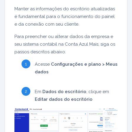
Manter as informações do escritório atualizadas
é fundamental para o funcionamento do painel
e da conexão com seu cliente.
Para preencher ou alterar dados da empresa e
seu sistema contábil na Conta Azul Mais, siga os
passos descritos abaixo.
Acesse
Configurações e plano > Meus
dados
Em
Dados do escritório
, clique em
Editar dados do escritório