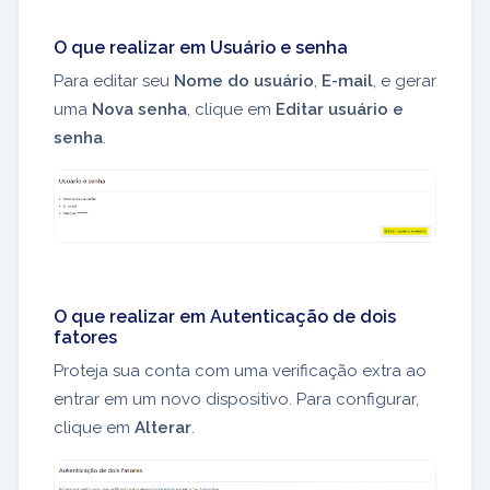
O que realizar em Usuário e senha
Para editar seu
Nome do usuário
,
E-mail
, e gerar
uma
Nova senha
, clique em
Editar usuário e
senha
.
O que realizar em Autenticação de dois
fatores
Proteja sua conta com uma verificação extra ao
entrar em um novo dispositivo. Para configurar,
clique em
Alterar
.