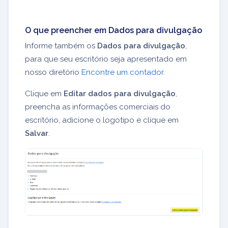
O que preencher em Dados para divulgação
Informe também os
Dados para divulgação
,
para que seu escritório seja apresentado em
nosso diretório
Encontre um contador
.
Clique em
Editar dados para divulgação
,
preencha as informações comerciais do
escritório, adicione o logotipo e clique em
Salvar
.