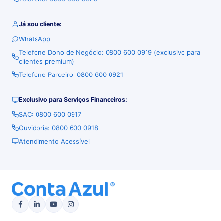
Já sou cliente:
WhatsApp
Telefone Dono de Negócio: 0800 600 0919 (exclusivo para
clientes premium)
Telefone Parceiro: 0800 600 0921
Exclusivo para Serviços Financeiros:
SAC: 0800 600 0917
Ouvidoria: 0800 600 0918
Atendimento Acessível