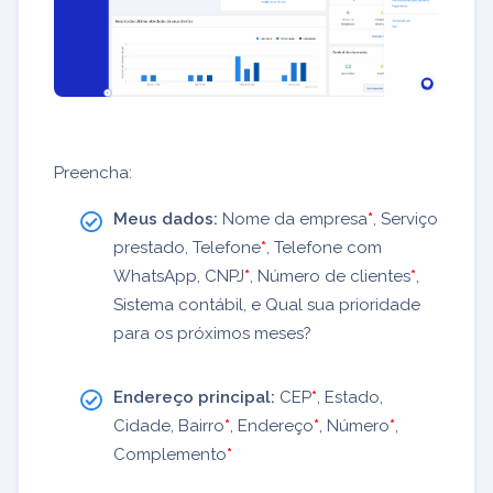
Preencha:
Meus dados:
Nome da empresa
*
, Serviço
prestado, Telefone
*
, Telefone com
WhatsApp, CNPJ
*
, Número de clientes
*
,
Sistema contábil, e Qual sua prioridade
para os próximos meses?
Endereço principal:
CEP
*
, Estado,
Cidade, Bairro
*
, Endereço
*
, Número
*
,
Complemento
*