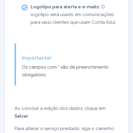
Logotipo para alerta e e-mails:
O
logotipo será usado em comunicações
para seus clientes que usam Conta Azul.
Importante!
Os campos com
*
são de preenchimento
obrigatório.
Ao concluir a edição dos dados, clique em
Salvar
.
Para alterar o serviço prestado, siga o caminho: