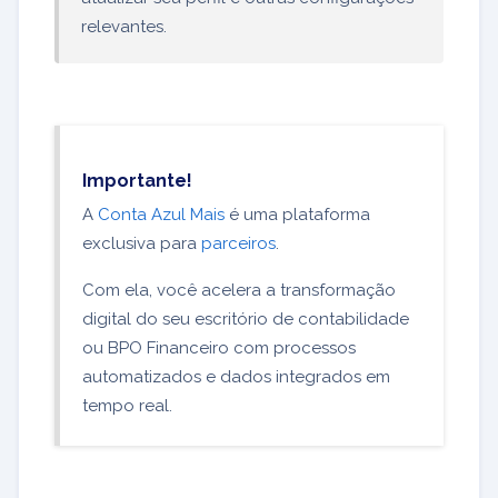
relevantes.
Importante!
A
Conta Azul Mais
é uma plataforma
exclusiva para
parceiros
.
Com ela, você acelera a transformação
digital do seu escritório de contabilidade
ou BPO Financeiro com processos
automatizados e dados integrados em
tempo real.