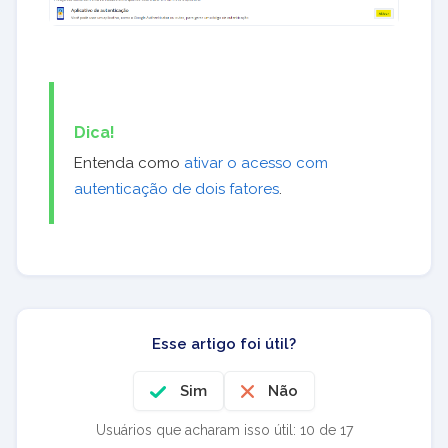
Dica!
Entenda como
ativar o acesso com
autenticação de dois fatores
.
Esse artigo foi útil?
Sim
Não
Usuários que acharam isso útil: 10 de 17