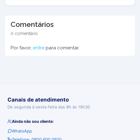
Comentários
0 comentário
Por favor,
entre
para comentar.
Canais de atendimento
De segunda à sexta-feira das 8h às 19h30
Ainda não sou cliente:
WhatsApp
Telefone: 0800 600 0920