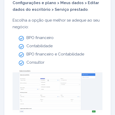
Configurações e plano > Meus dados > Editar
dados do escritório > Serviço prestado
.
Escolha a opção que melhor se adeque ao seu
negócio:
BPO financeiro
Contabilidade
BPO financeiro e Contabilidade
Consultor