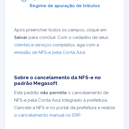
Regime de apuração de tributos
Após preencher todos os campos, clique em
Salvar
para concluir. Com o cadastro de seus
clientes
e
serviços
completos, siga com a
emissão de NFS-e pela Conta Azul
.
Sobre o cancelamento da NFS-e no
padrão Megasoft
Este padrão
não permite
o cancelamento de
NFS-e pela Conta Azul integrado à prefeitura.
Cancele a NFS-e no portal da prefeitura e realize
o
cancelamento manual no ERP
.