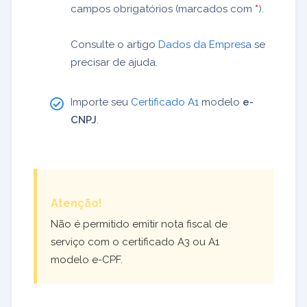
campos obrigatórios (marcados com
*
).
Consulte o artigo
Dados da Empresa
se
precisar de ajuda.
Importe seu
Certificado A1
modelo
e-
CNPJ
.
Atenção!
Não é permitido emitir nota fiscal de
serviço com o certificado A3 ou A1
modelo e-CPF.