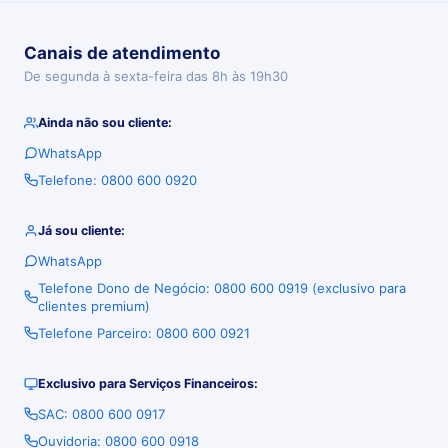
Canais de atendimento
De segunda à sexta-feira das 8h às 19h30
Ainda não sou cliente:
WhatsApp
Telefone: 0800 600 0920
Já sou cliente:
WhatsApp
Telefone Dono de Negócio: 0800 600 0919 (exclusivo para
clientes premium)
Telefone Parceiro: 0800 600 0921
Exclusivo para Serviços Financeiros:
SAC: 0800 600 0917
Ouvidoria: 0800 600 0918