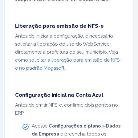
Liberação para emissão de NFS-e
Antes de iniciar a configuração, é necessário
solicitar a liberação do uso do WebService
diretamente à prefeitura do seu município. Veja
como solicitar a liberação para emissão de NFS-
e no padrão Megasoft
.
Configuração inicial na Conta Azul
Antes de emitir NFS-e, confirme dois pontos no
ERP:
Acesse
Configurações e plano > Dados
da Empresa
e preencha todos os