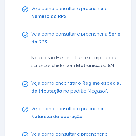
Veja como consultar e preencher o
Número do RPS
Veja como consultar e preencher a
Série
do RPS
No padrão Megasoft, este campo pode
ser preenchido com
Eletrônica
ou
SN
.
Veja como encontrar o
Regime especial
de tributação
no padrão Megasoft
Veja como consultar e preencher a
Natureza de operação
Veja como consultar e preencher o