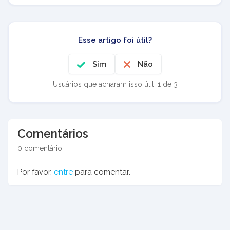
Esse artigo foi útil?
Sim
Não
Usuários que acharam isso útil: 1 de 3
Comentários
0 comentário
Por favor,
entre
para comentar.