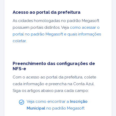
Acesso ao portal da prefeitura
As cidades homologadas no padrão Megasoft
possuem portais distintos. Veja
como acessar o
portal no padrão Megasoft e quais informações
coletar
.
Preenchimento das configurações de
NFS-e
Com o acesso ao portal da prefeitura, colete
cada informação e preencha na Conta Azul.
Siga os artigos abaixo para cada campo:
Veja como encontrar a
Inscrição
Municipal
no padrão Megasoft