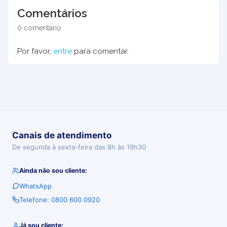
Comentários
0 comentário
Por favor,
entre
para comentar.
Canais de atendimento
De segunda à sexta-feira das 8h às 19h30
Ainda não sou cliente:
WhatsApp
Telefone: 0800 600 0920
Já sou cliente: