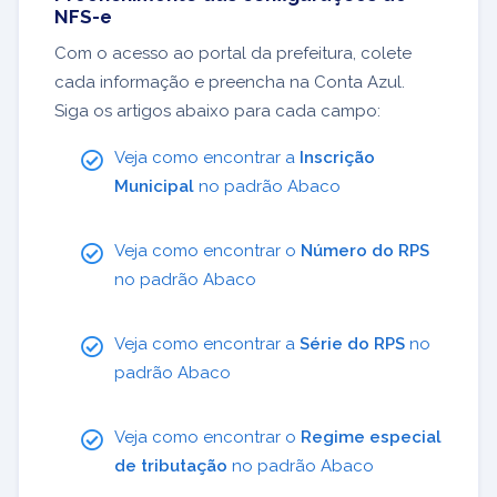
NFS-e
Com o acesso ao portal da prefeitura, colete
cada informação e preencha na Conta Azul.
Siga os artigos abaixo para cada campo:
Veja como encontrar a
Inscrição
Municipal
no padrão Abaco
Veja como encontrar o
Número do RPS
no padrão Abaco
Veja como encontrar a
Série do RPS
no
padrão Abaco
Veja como encontrar o
Regime especial
de tributação
no padrão Abaco