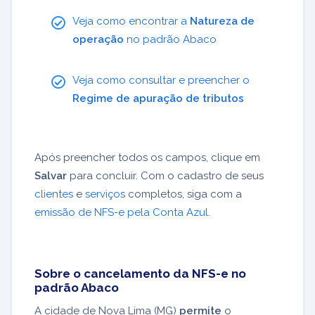
Veja como encontrar a
Natureza de
operação
no padrão Abaco
Veja como consultar e preencher o
Regime de apuração de tributos
Após preencher todos os campos, clique em
Salvar
para concluir. Com o cadastro de seus
clientes
e
serviços
completos, siga com a
emissão de NFS-e pela Conta Azul
.
Sobre o cancelamento da NFS-e no
padrão Abaco
A cidade de Nova Lima (MG)
permite
o