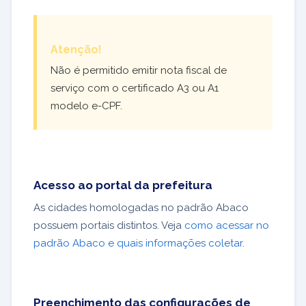
Atenção!
Não é permitido emitir nota fiscal de
serviço com o certificado A3 ou A1
modelo e-CPF.
Acesso ao portal da prefeitura
As cidades homologadas no padrão Abaco
possuem portais distintos. Veja
como acessar no
padrão Abaco e quais informações coletar
.
Preenchimento das configurações de