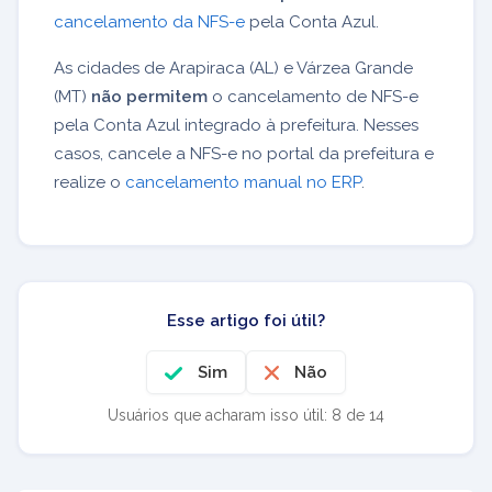
cancelamento da NFS-e
pela Conta Azul.
As cidades de Arapiraca (AL) e Várzea Grande
(MT)
não permitem
o cancelamento de NFS-e
pela Conta Azul integrado à prefeitura. Nesses
casos, cancele a NFS-e no portal da prefeitura e
realize o
cancelamento manual no ERP
.
Esse artigo foi útil?
Sim
Não
Usuários que acharam isso útil: 8 de 14