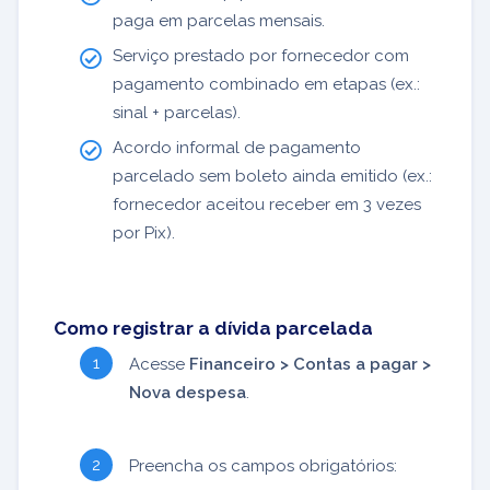
paga em parcelas mensais.
Serviço prestado por fornecedor com
pagamento combinado em etapas (ex.:
sinal + parcelas).
Acordo informal de pagamento
parcelado sem boleto ainda emitido (ex.:
fornecedor aceitou receber em 3 vezes
por Pix).
Como registrar a dívida parcelada
Acesse
Financeiro > Contas a pagar >
Nova despesa
.
Preencha os campos obrigatórios: