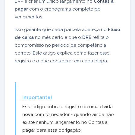
ERP é criar um único lançamento no
Contas a
pagar
com o cronograma completo de
vencimentos.
Isso garante que cada parcela apareça no
Fluxo
de caixa
no mês certo e que o
DRE
reflita o
compromisso no período de competência
correto. Este artigo explica como fazer esse
registro e o que considerar em cada etapa.
Importante!
Este artigo cobre o registro de uma dívida
nova
com fornecedor - quando ainda não
existe nenhum lançamento no Contas a
pagar para essa obrigação.