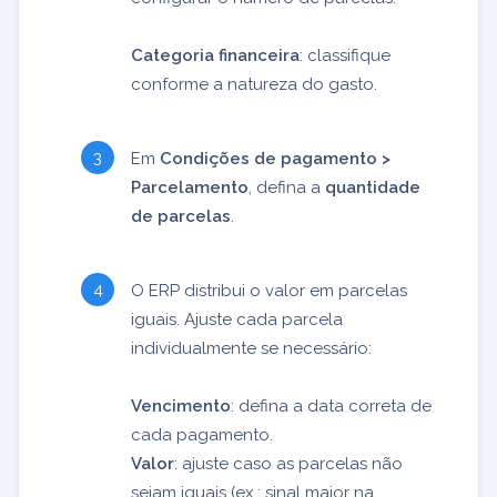
Categoria financeira
: classifique
conforme a natureza do gasto.
Em
Condições de pagamento >
Parcelamento
, defina a
quantidade
de parcelas
.
O ERP distribui o valor em parcelas
iguais. Ajuste cada parcela
individualmente se necessário:
Vencimento
: defina a data correta de
cada pagamento.
Valor
: ajuste caso as parcelas não
sejam iguais (ex.: sinal maior na