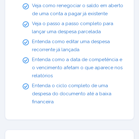
Veja como renegociar o saldo em aberto
de uma conta a pagar já existente
Veja o passo a passo completo para
lançar uma despesa parcelada
Entenda como editar uma despesa
recorrente já lançada
Entenda como a data de competência e
o vencimento afetam o que aparece nos
relatórios
Entenda o ciclo completo de uma
despesa do documento até a baixa
financeira