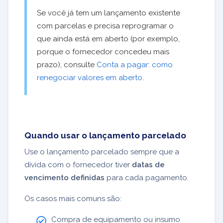
Se você já tem um lançamento existente
com parcelas e precisa reprogramar o
que ainda está em aberto (por exemplo,
porque o fornecedor concedeu mais
prazo), consulte
Conta a pagar: como
renegociar valores em aberto
.
Quando usar o lançamento parcelado
Use o lançamento parcelado sempre que a
dívida com o fornecedor tiver
datas de
vencimento definidas
para cada pagamento.
Os casos mais comuns são:
Compra de equipamento ou insumo