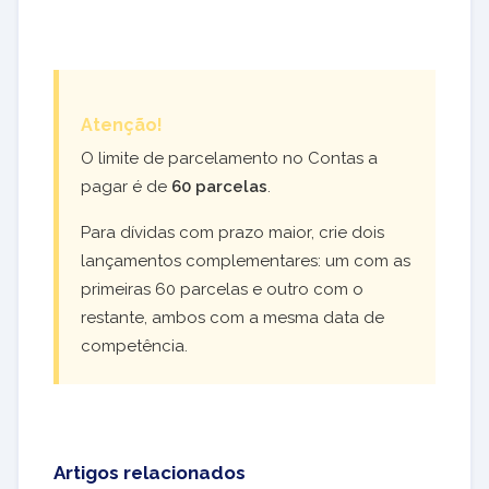
Atenção!
O limite de parcelamento no Contas a
pagar é de
60 parcelas
.
Para dívidas com prazo maior, crie dois
lançamentos complementares: um com as
primeiras 60 parcelas e outro com o
restante, ambos com a mesma data de
competência.
Artigos relacionados