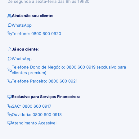
De segunda à sexta-feira das 8h às 19h30
Ainda não sou cliente:
WhatsApp
Telefone: 0800 600 0920
Já sou cliente:
WhatsApp
Telefone Dono de Negócio: 0800 600 0919 (exclusivo para
clientes premium)
Telefone Parceiro: 0800 600 0921
Exclusivo para Serviços Financeiros:
SAC: 0800 600 0917
Ouvidoria: 0800 600 0918
Atendimento Acessível