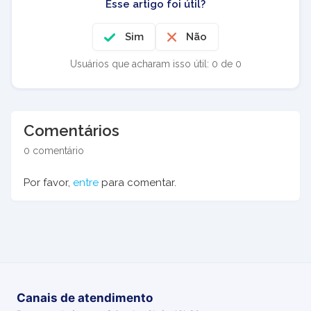
Esse artigo foi útil?
Sim
Não
Usuários que acharam isso útil: 0 de 0
Comentários
0 comentário
Por favor,
entre
para comentar.
Canais de atendimento