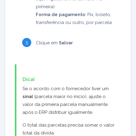
primeira).
Forma de pagamento
: Pix, boleto,
transferência ou outro, por parcela.
Clique em
Salvar
.
Dica!
Se o acordo com o fornecedor tiver um
sinal
(parcela maior no início), ajuste o
valor da primeira parcela manualmente
após o ERP distribuir igualmente.
O total das parcelas precisa somar o valor
total da dívida.