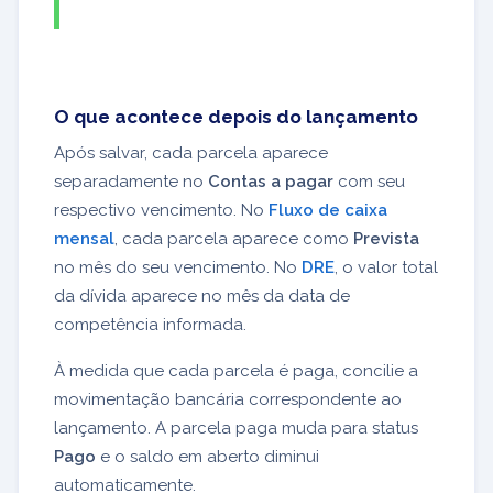
O que acontece depois do lançamento
Após salvar, cada parcela aparece
separadamente no
Contas a pagar
com seu
respectivo vencimento. No
Fluxo de caixa
mensal
, cada parcela aparece como
Prevista
no mês do seu vencimento. No
DRE
, o valor total
da dívida aparece no mês da data de
competência informada.
À medida que cada parcela é paga, concilie a
movimentação bancária correspondente ao
lançamento. A parcela paga muda para status
Pago
e o saldo em aberto diminui
automaticamente.