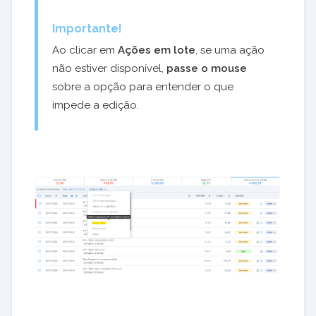
Importante!
Ao clicar em
Ações em lote
, se uma ação
não estiver disponível,
passe o mouse
sobre a opção para entender o que
impede a edição.