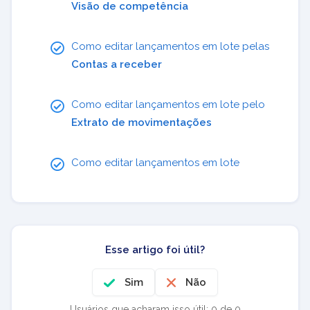
Visão de competência
Como editar lançamentos em lote pelas
Contas a receber
Como editar lançamentos em lote pelo
Extrato de movimentações
Como editar lançamentos em lote
Esse artigo foi útil?
Sim
Não
Usuários que acharam isso útil: 0 de 0