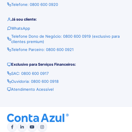
Telefone: 0800 600 0920
Já sou cliente:
WhatsApp
Telefone Dono de Negócio: 0800 600 0919 (exclusivo para
clientes premium)
Telefone Parceiro: 0800 600 0921
Exclusivo para Serviços Financeiros:
SAC: 0800 600 0917
Ouvidoria: 0800 600 0918
Atendimento Acessível