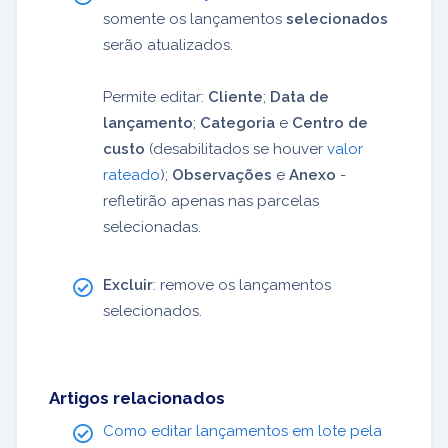
somente os lançamentos
selecionados
serão atualizados.
Permite editar:
Cliente
;
Data de
lançamento
;
Categoria
e
Centro de
custo
(desabilitados se houver
valor
rateado
);
Observações
e
Anexo
-
refletirão apenas nas parcelas
selecionadas.
Excluir
: remove os lançamentos
selecionados.
Artigos relacionados
Como editar lançamentos em lote pela