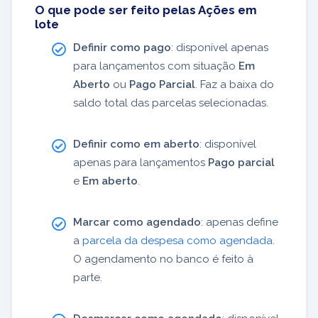
O que pode ser feito pelas Ações em
lote
Definir como pago
: disponível apenas
para lançamentos com situação
Em
Aberto
ou
Pago Parcial
. Faz a baixa do
saldo total das parcelas selecionadas.
Definir como em aberto
: disponível
apenas para lançamentos
Pago parcial
e
Em aberto
.
Marcar como agendado
: apenas define
a
parcela da despesa como agendada
.
O agendamento no banco é feito à
parte.