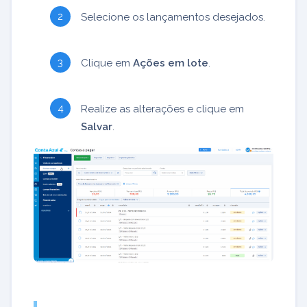
Selecione os lançamentos desejados.
Clique em
Ações em lote
.
Realize as alterações e clique em
Salvar
.