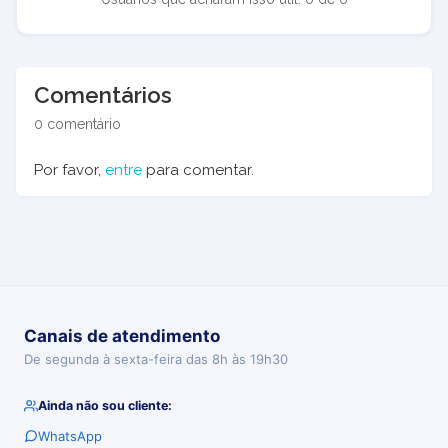
Comentários
0 comentário
Por favor,
entre
para comentar.
Canais de atendimento
De segunda à sexta-feira das 8h às 19h30
Ainda não sou cliente:
WhatsApp