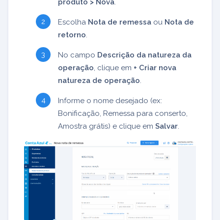
produto > Nova
.
Escolha
Nota de remessa
ou
Nota de
retorno
.
No campo
Descrição da natureza da
operação
, clique em
+ Criar nova
natureza de operação
.
Informe o nome desejado (ex:
Bonificação, Remessa para conserto,
Amostra grátis) e clique em
Salvar
.