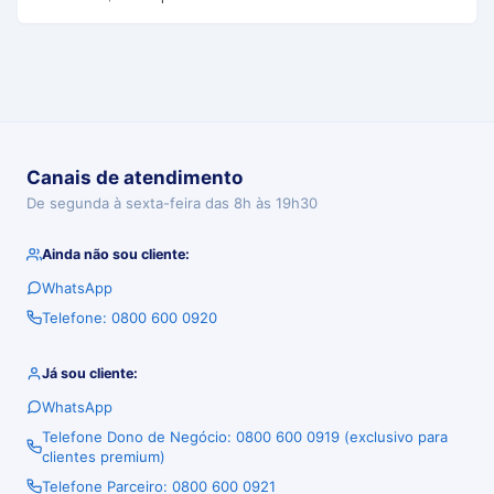
Canais de atendimento
De segunda à sexta-feira das 8h às 19h30
Ainda não sou cliente:
WhatsApp
Telefone: 0800 600 0920
Já sou cliente:
WhatsApp
Telefone Dono de Negócio: 0800 600 0919 (exclusivo para
clientes premium)
Telefone Parceiro: 0800 600 0921