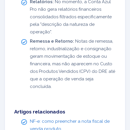
Relatórios:
No momento, a Conta Azul
Pro não gera relatórios financeiros
consolidados filtrados especificamente
pela "descrição da natureza de
operação".
Remessa e Retorno:
Notas de remessa,
retorno, industrialização e consignação
geram movimentação de estoque ou
financeira, mas não aparecem no Custo
dos Produtos Vendidos (CPV) do DRE até
que a operação de venda seja
concluída.
Artigos relacionados
NF-e: como preencher a nota fiscal de
venda produto