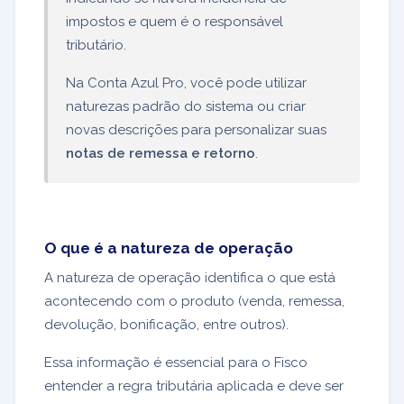
impostos e quem é o responsável
tributário.
Na Conta Azul Pro, você pode utilizar
naturezas padrão do sistema ou criar
novas descrições para personalizar suas
notas de remessa e retorno
.
O que é a natureza de operação
A natureza de operação identifica o que está
acontecendo com o produto (venda, remessa,
devolução, bonificação, entre outros).
Essa informação é essencial para o Fisco
entender a regra tributária aplicada e deve ser