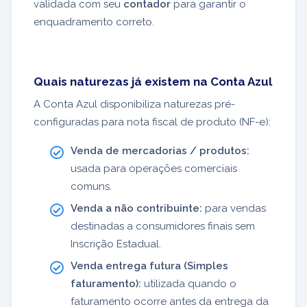
validada com seu
contador
para garantir o
enquadramento correto.
Quais naturezas já existem na Conta Azul
A Conta Azul disponibiliza naturezas pré-
configuradas para nota fiscal de produto (NF-e):
Venda de mercadorias / produtos:
usada para operações comerciais
comuns.
Venda a não contribuinte:
para vendas
destinadas a consumidores finais sem
Inscrição Estadual.
Venda entrega futura (Simples
faturamento):
utilizada quando o
faturamento ocorre antes da entrega da