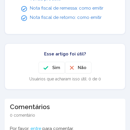
Nota fiscal de remessa: como emitir
Nota fiscal de retorno: como emitir
Esse artigo foi útil?
Sim
Não
Usuários que acharam isso útil: 0 de 0
Comentários
0 comentário
Por favor,
entre
para comentar.