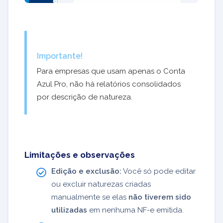
Importante!
Para empresas que usam apenas o Conta
Azul Pro, não há relatórios consolidados
por descrição de natureza.
Limitações e observações
Edição e exclusão:
Você só pode editar
ou excluir naturezas criadas
manualmente se elas
não tiverem sido
utilizadas
em nenhuma NF-e emitida.