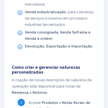
mercadoria.
Venda industrialização:
para cobrança
de serviços e insumos em processos
industriais terceirizados.
Venda consignada, Venda Suframa e
Venda à ordem
.
Devolução, Exportação e Importação
.
Como criar e gerenciar naturezas
personalizadas
A criação de novas descrições de natureza de
operação está disponível para notas de
Remessa
e
Retorno
.
Acesse
Produtos > Notas fiscais de