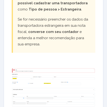
possível cadastrar uma transportadora
como
Tipo de pessoa > Estrangeira
.
Se for necessário preencher os dados da
transportadora estrangeira em sua nota
fiscal,
converse com seu contador
e
entenda a melhor recomendação para
sua empresa.