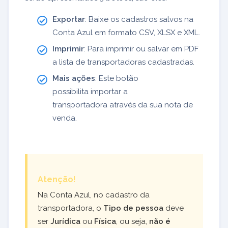
Exportar
: Baixe os cadastros salvos na
Conta Azul em formato CSV, XLSX e XML.
Imprimir
: Para imprimir ou salvar em PDF
a lista de transportadoras cadastradas.
Mais ações
: Este botão
possibilita importar a
transportadora através da sua nota de
venda.
Atenção!
Na Conta Azul, no cadastro da
transportadora, o
Tipo de pessoa
deve
ser
Jurídica
ou
Física
, ou seja,
não é