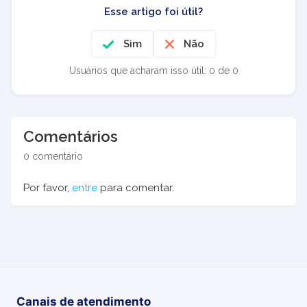
Esse artigo foi útil?
Sim
Não
Usuários que acharam isso útil: 0 de 0
Comentários
0 comentário
Por favor,
entre
para comentar.
Canais de atendimento