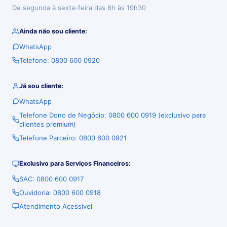
De segunda à sexta-feira das 8h às 19h30
Ainda não sou cliente:
WhatsApp
Telefone: 0800 600 0920
Já sou cliente:
WhatsApp
Telefone Dono de Negócio: 0800 600 0919 (exclusivo para
clientes premium)
Telefone Parceiro: 0800 600 0921
Exclusivo para Serviços Financeiros:
SAC: 0800 600 0917
Ouvidoria: 0800 600 0918
Atendimento Acessível