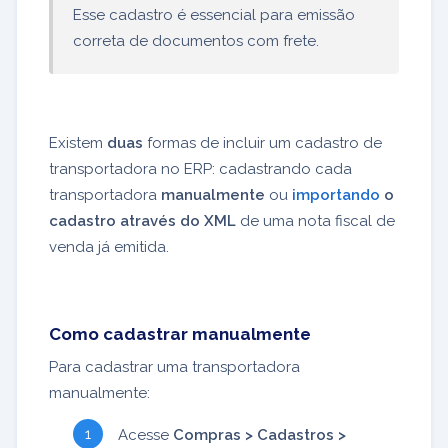
Esse cadastro é essencial para emissão
correta de documentos com frete.
Existem
duas
formas de incluir um cadastro de
transportadora no ERP: cadastrando cada
transportadora
manualmente
ou
importando
o
cadastro através do XML
de uma nota fiscal de
venda já emitida.
Como cadastrar manualmente
Para cadastrar uma transportadora
manualmente:
Acesse
Compras > Cadastros >