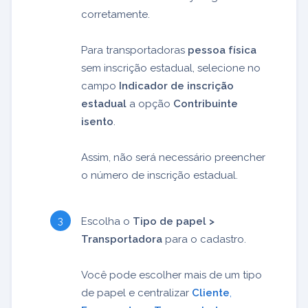
corretamente.
Para transportadoras
pessoa física
sem inscrição estadual, selecione no
campo
Indicador de inscrição
estadual
a opção
Contribuinte
isento
.
Assim, não será necessário preencher
o número de inscrição estadual.
Escolha o
Tipo de papel >
Transportadora
para o cadastro.
Você pode escolher mais de um tipo
de papel e centralizar
Cliente
,