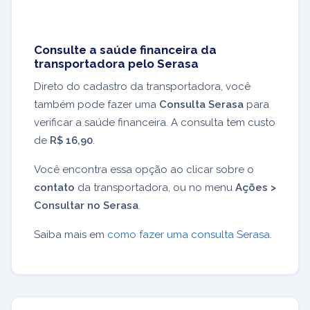
Consulte a saúde financeira da
transportadora pelo Serasa
Direto do cadastro da transportadora, você
também pode fazer uma
Consulta Serasa
para
verificar a saúde financeira. A consulta tem custo
de
R$ 16,90
.
Você encontra essa opção ao clicar sobre o
contato
da transportadora, ou no menu
Ações >
Consultar no Serasa
.
Saiba mais em
como fazer uma consulta Serasa
.