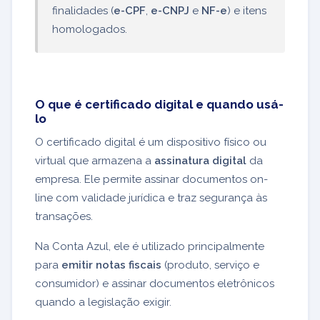
finalidades (
e-CPF
,
e-CNPJ
e
NF-e
) e itens
homologados.
O que é certificado digital e quando usá-
lo
O certificado digital é um dispositivo físico ou
virtual que armazena a
assinatura digital
da
empresa. Ele permite assinar documentos on-
line com validade jurídica e traz segurança às
transações.
Na Conta Azul, ele é utilizado principalmente
para
emitir notas fiscais
(produto, serviço e
consumidor) e assinar documentos eletrônicos
quando a legislação exigir.