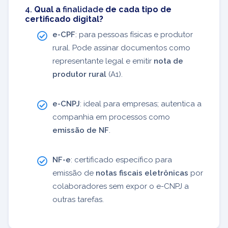
4.
Qual a
finalidade
de cada tipo de
certificado digital?
e-CPF
: para pessoas físicas e produtor
rural. Pode assinar documentos como
representante legal e emitir
nota de
produtor rural
(A1).
e-CNPJ
: ideal para empresas; autentica a
companhia em processos como
emissão de NF
.
NF-e
: certificado específico para
emissão de
notas fiscais eletrônicas
por
colaboradores sem expor o e-CNPJ a
outras tarefas.