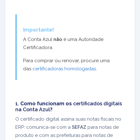
Importante!
A Conta Azul
não
é uma Autoridade
Certificadora.
Para comprar ou renovar, procure uma
das
certificadoras homologadas
.
1.
Como funcionam os
certificados digitais
na Conta Azul
?
O certificado digital assina suas notas fiscais no
ERP: comunica-se com a
SEFAZ
para notas de
produto e com as prefeituras para notas de