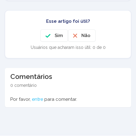
Esse artigo foi útil?
Sim
Não
Usuários que acharam isso útil: 0 de 0
Comentários
0 comentário
Por favor,
entre
para comentar.