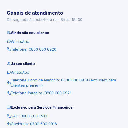
Canais de atendimento
De segunda à sexta-feira das 8h às 19h30
Ainda não sou cliente:
WhatsApp
Telefone: 0800 600 0920
Já sou cliente:
WhatsApp
Telefone Dono de Negócio: 0800 600 0919 (exclusivo para
clientes premium)
Telefone Parceiro: 0800 600 0921
Exclusivo para Serviços Financeiros:
SAC: 0800 600 0917
Ouvidoria: 0800 600 0918