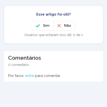
Esse artigo foi útil?
Sim
Não
Usuários que acharam isso útil: 0 de 1
Comentários
0 comentário
Por favor,
entre
para comentar.