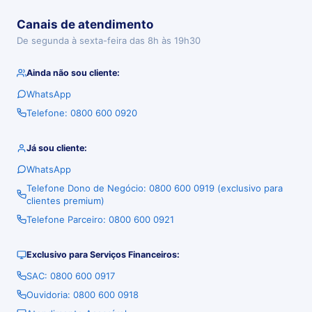
Canais de atendimento
De segunda à sexta-feira das 8h às 19h30
Ainda não sou cliente:
WhatsApp
Telefone: 0800 600 0920
Já sou cliente:
WhatsApp
Telefone Dono de Negócio: 0800 600 0919 (exclusivo para
clientes premium)
Telefone Parceiro: 0800 600 0921
Exclusivo para Serviços Financeiros:
SAC: 0800 600 0917
Ouvidoria: 0800 600 0918