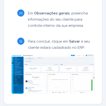
Em
Observações gerais
, preencha
informações do seu cliente para
controle interno da sua empresa.
Para concluir, clique em
Salvar
e seu
cliente estará cadastrado no ERP.