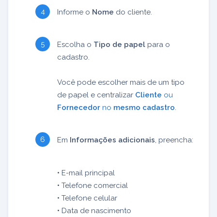
Informe o
Nome
do cliente.
Escolha o
Tipo de papel
para o
cadastro.
Você pode escolher mais de um tipo
de papel e centralizar
Cliente
ou
Fornecedor
no
mesmo cadastro
.
Em
Informações adicionais
, preencha:
•
E-mail principal
•
Telefone comercial
•
Telefone celular
•
Data de nascimento