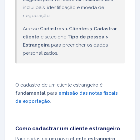
inclui país, identificação e moeda de
negociação.
Acesse
Cadastros > Clientes > Cadastrar
cliente
e selecione
Tipo de pessoa >
Estrangeira
para preencher os dados
personalizados.
O cadastro de um cliente estrangeiro é
fundamental
para
emissão das notas fiscais
de exportação
.
Como cadastrar um cliente estrangeiro
Para cadastrar um novo
cliente estrangeiro
,