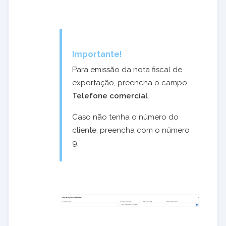
Importante!
Para emissão da nota fiscal de
exportação, preencha o campo
Telefone comercial
.
Caso não tenha o número do
cliente, preencha com o número
9.