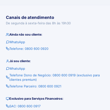
Canais de atendimento
De segunda à sexta-feira das 8h às 19h30
Ainda não sou cliente:
WhatsApp
Telefone: 0800 600 0920
Já sou cliente:
WhatsApp
Telefone Dono de Negócio: 0800 600 0919 (exclusivo para
clientes premium)
Telefone Parceiro: 0800 600 0921
Exclusivo para Serviços Financeiros:
SAC: 0800 600 0917