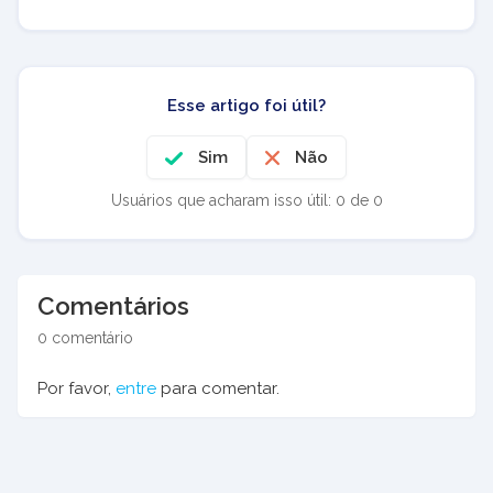
Esse artigo foi útil?
Sim
Não
Usuários que acharam isso útil: 0 de 0
Comentários
0 comentário
Por favor,
entre
para comentar.