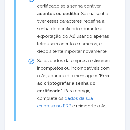
certificado se a senha contiver
acentos ou cedilha
. Se sua senha
tiver esses caracteres, redefina a
senha do certificado (durante a
exportação do A1) usando apenas
letras sem acento e números, e
depois tente importar novamente.
Se os dados da empresa estiverem
incompletos ou incompatíveis com
o A1, aparecerá a mensagem
"Erro
ao criptografar a senha do
certificado"
. Para corrigir,
complete os
dados da sua
empresa no ERP
e reimporte o A1.