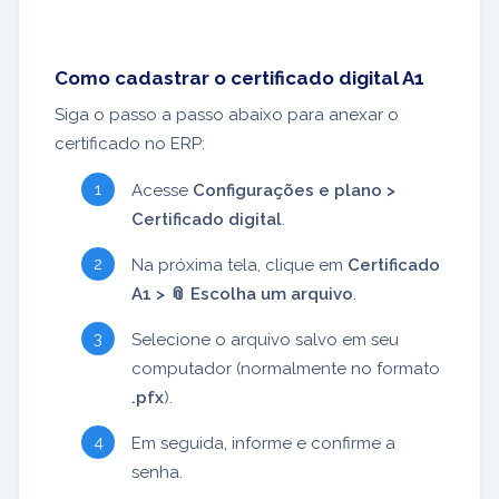
Como cadastrar o certificado digital A1
Siga o passo a passo abaixo para anexar o
certificado no ERP:
Acesse
Configurações e plano >
Certificado digital
.
Na próxima tela, clique em
Certificado
A1 > 📎 Escolha um arquivo
.
Selecione o arquivo salvo em seu
computador (normalmente no formato
.pfx
).
Em seguida, informe e confirme a
senha.