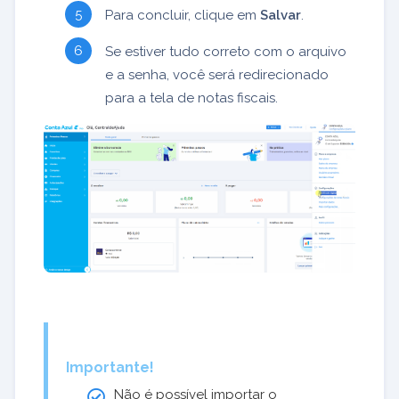
Para concluir, clique em
Salvar
.
Se estiver tudo correto com o arquivo
e a senha, você será redirecionado
para a tela de notas fiscais.
Importante!
Não é possível importar o