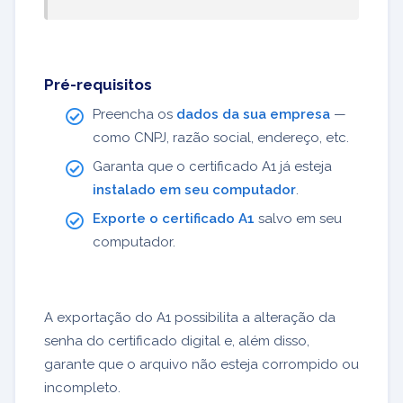
Pré-requisitos
Preencha os
dados da sua empresa
—
como CNPJ, razão social, endereço, etc.
Garanta que o certificado A1 já esteja
instalado em seu computador
.
Exporte o certificado A1
salvo em seu
computador.
A exportação do A1 possibilita a alteração da
senha do certificado digital e, além disso,
garante que o arquivo não esteja corrompido ou
incompleto.