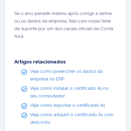
Se o erro persistir mesmo após corrigir a senha
ou os dados da empresa, fale com nosso time
de suporte por um dos canais oficiais da Conta
Azul.
Artigos relacionados
Veja como preencher os dados da
empresa no ERP
Veja como instalar o certificado A1 no
seu computador
Veja como exportar o certificado A1
Veja como adquirir o certificado A1 com
desconto