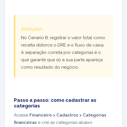
Atenção!
No Cenário B, registrar o valor total como
receita distorce o DRE e o fluxo de caixa.
A separação correta por categorias é o
que garante que só a sua parte apareça
como resultado do negócio.
Passo a passo: como cadastrar as
categorias
Acesse
Financeiro > Cadastros > Categorias
financeiras
e crie as categorias abaixo