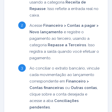
usando a categoria
Receita de
Repasse
. Isso reflete a entrada real no
caixa.
Acesse
Financeiro > Contas a pagar >
Novo lançamento
e registre o
pagamento ao terceiro, usando a
categoria
Repasse a Terceiros
. Isso
registra a saída quando você efetuar o
pagamento.
Ao conciliar o extrato bancário, vincule
cada movimentação ao lançamento
correspondente em
Financeiro >
Contas financeiras
ou
Outras contas
,
clique sobre a conta desejada e
acesse a aba
Conciliações
pendentes
.