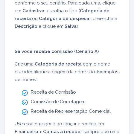
conforme o seu cenário. Para cada uma, clique
em
Cadastrar
, escolha o tipo (
Categoria de
receita
ou
Categoria de despesa
), preencha a
Descrição
e clique em
Salvar
.
Se você recebe comissão (Cenário A)
Crie uma
Categoria de receita
com o nome
que identifique a origem da comissão. Exemplos
de nomes:
Receita de Comissão
Comissão de Corretagem
Receita de Representação Comercial
Use essa categoria ao lançar a receita em
Financeiro > Contas a receber
sempre que uma