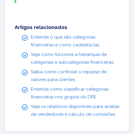
Artigos relacionados
Entenda o que são categorias
financeiras e como cadastrá-las
Veja como funciona a hierarquia de
categorias e subcategorias financeiras
Saiba como controlar o repasse de
valores para clientes
Entenda como classificar categorias
financeiras nos grupos do DRE
Veja os relatórios disponíveis para análise
de vendedores e cálculo de comissões