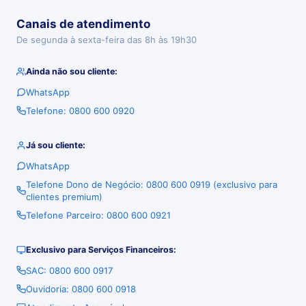
Canais de atendimento
De segunda à sexta-feira das 8h às 19h30
Ainda não sou cliente:
WhatsApp
Telefone: 0800 600 0920
Já sou cliente:
WhatsApp
Telefone Dono de Negócio: 0800 600 0919 (exclusivo para
clientes premium)
Telefone Parceiro: 0800 600 0921
Exclusivo para Serviços Financeiros:
SAC: 0800 600 0917
Ouvidoria: 0800 600 0918