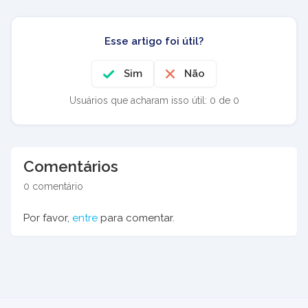
Esse artigo foi útil?
Sim
Não
Usuários que acharam isso útil: 0 de 0
Comentários
0 comentário
Por favor,
entre
para comentar.