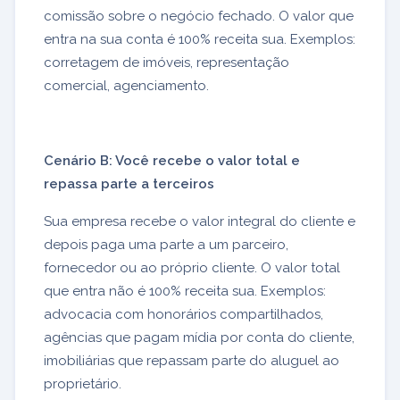
comissão sobre o negócio fechado. O valor que
entra na sua conta é 100% receita sua. Exemplos:
corretagem de imóveis, representação
comercial, agenciamento.
Cenário B: Você recebe o valor total e
repassa parte a terceiros
Sua empresa recebe o valor integral do cliente e
depois paga uma parte a um parceiro,
fornecedor ou ao próprio cliente. O valor total
que entra não é 100% receita sua. Exemplos:
advocacia com honorários compartilhados,
agências que pagam mídia por conta do cliente,
imobiliárias que repassam parte do aluguel ao
proprietário.