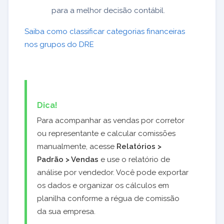
para a melhor decisão contábil.
Saiba como classificar categorias financeiras
nos grupos do DRE
Dica!
Para acompanhar as vendas por corretor
ou representante e calcular comissões
manualmente, acesse
Relatórios >
Padrão > Vendas
e use o relatório de
análise por vendedor. Você pode exportar
os dados e organizar os cálculos em
planilha conforme a régua de comissão
da sua empresa.