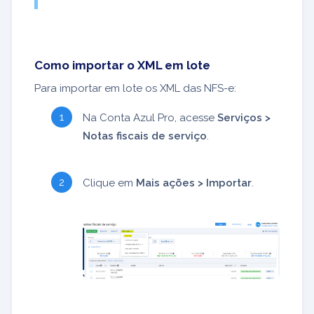
Como importar o XML em lote
Para importar em lote os XML das NFS-e:
Na Conta Azul Pro, acesse
Serviços >
Notas fiscais de serviço
.
Clique em
Mais ações > Importar
.