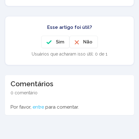
Esse artigo foi útil?
Sim
Não
Usuários que acharam isso útil: 0 de 1
Comentários
0 comentário
Por favor,
entre
para comentar.