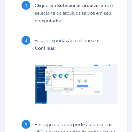
Clique em
Selecionar arquivo .xml
e
selecione os arquivos salvos em seu
computador.
Faça a importação e clique em
Continuar
.
Em seguida, você poderá conferir as