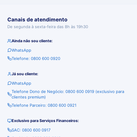
Canais de atendimento
De segunda à sexta-feira das 8h às 19h30
Ainda não sou cliente:
WhatsApp
Telefone: 0800 600 0920
Já sou cliente:
WhatsApp
Telefone Dono de Negócio: 0800 600 0919 (exclusivo para
clientes premium)
Telefone Parceiro: 0800 600 0921
Exclusivo para Serviços Financeiros:
SAC: 0800 600 0917