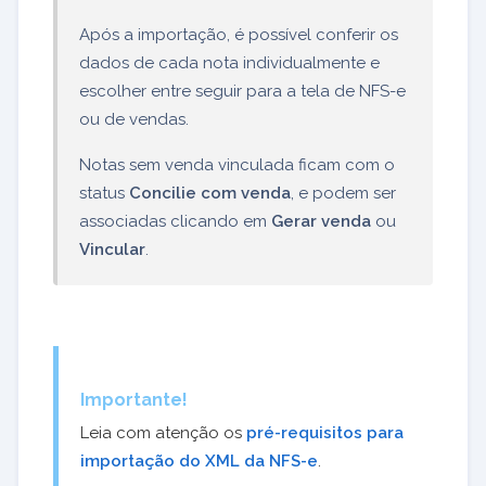
Após a importação, é possível conferir os
dados de cada nota individualmente e
escolher entre seguir para a tela de NFS-e
ou de vendas.
Notas sem venda vinculada ficam com o
status
Concilie com venda
, e podem ser
associadas clicando em
Gerar venda
ou
Vincular
.
Importante!
Leia com atenção os
pré-requisitos para
importação do XML da NFS-e
.