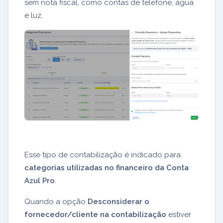
sem nota fiscal, como contas de telefone, água
e luz.
Esse tipo de contabilização é indicado para
categorias utilizadas no financeiro da Conta
Azul Pro
.
Quando a opção
Desconsiderar o
fornecedor/cliente na contabilização
estiver