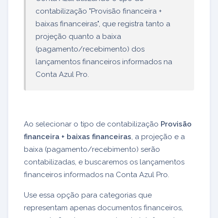
contabilização "Provisão financeira +
baixas financeiras", que registra tanto a
projeção quanto a baixa
(pagamento/recebimento) dos
lançamentos financeiros informados na
Conta Azul Pro.
Ao selecionar o tipo de contabilização
Provisão
financeira + baixas financeiras
, a projeção e a
baixa (pagamento/recebimento) serão
contabilizadas, e buscaremos os lançamentos
financeiros informados na Conta Azul Pro.
Use essa opção para categorias que
representam apenas documentos financeiros,