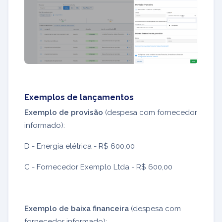
Exemplos de lançamentos
Exemplo de provisão
(despesa com fornecedor
informado):
D - Energia elétrica - R$ 600,00
C - Fornecedor Exemplo Ltda - R$ 600,00
Exemplo de baixa financeira
(despesa com
fornecedor informado):