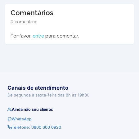
Comentários
0 comentário
Por favor,
entre
para comentar.
Canais de atendimento
De segunda à sexta-feira das 8h às 19h30
Ainda não sou cliente:
WhatsApp
Telefone: 0800 600 0920