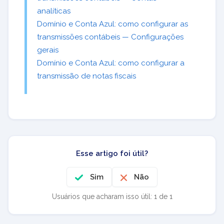
analíticas
Domínio e Conta Azul: como configurar as
transmissões contábeis — Configurações
gerais
Domínio e Conta Azul: como configurar a
transmissão de notas fiscais
Esse artigo foi útil?
Sim
Não
Usuários que acharam isso útil: 1 de 1