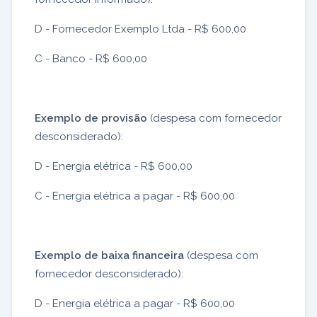
D - Fornecedor Exemplo Ltda - R$ 600,00
C - Banco - R$ 600,00
Exemplo de provisão
(despesa com fornecedor
desconsiderado):
D - Energia elétrica - R$ 600,00
C - Energia elétrica a pagar - R$ 600,00
Exemplo de baixa financeira
(despesa com
fornecedor desconsiderado):
D - Energia elétrica a pagar - R$ 600,00