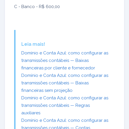
C - Banco - R$ 600,00
Leia mais!
Domínio e Conta Azul: como configurar as
transmissões contábeis — Baixas
financeiras por cliente e fornecedor
Domínio e Conta Azul: como configurar as
transmissões contábeis — Baixas
financeiras sem projeção
Domínio e Conta Azul: como configurar as
transmissões contábeis — Regras
auxiliares
Domínio e Conta Azul: como configurar as
transmissões contábeis — Contas