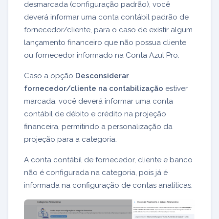
desmarcada (configuração padrão), você
deverá informar uma conta contábil padrão de
fornecedor/cliente, para o caso de existir algum
lançamento financeiro que não possua cliente
ou fornecedor informado na Conta Azul Pro.
Caso a opção
Desconsiderar
fornecedor/cliente na contabilização
estiver
marcada, você deverá informar uma conta
contábil de débito e crédito na projeção
financeira, permitindo a personalização da
projeção para a categoria.
A conta contábil de fornecedor, cliente e banco
não é configurada na categoria, pois já é
informada na configuração de contas analíticas.