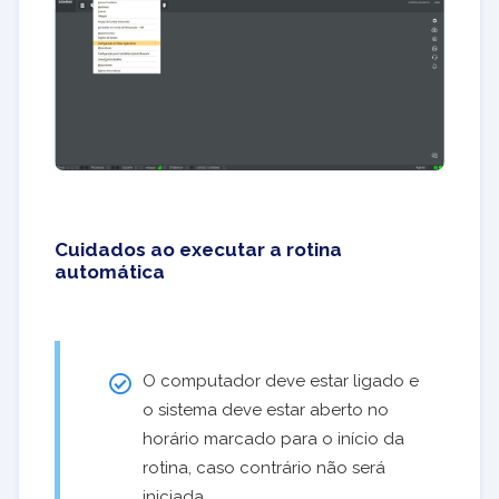
Cuidados ao executar a rotina
automática
O computador deve estar ligado e
o sistema deve estar aberto no
horário marcado para o início da
rotina, caso contrário não será
iniciada.