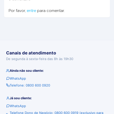
Por favor,
entre
para comentar.
Canais de atendimento
De segunda à sexta-feira das 8h às 19h30
Ainda não sou cliente:
WhatsApp
Telefone: 0800 600 0920
Já sou cliente:
WhatsApp
Telefone Dono de Negócio: 0800 600 0919 (exclusivo para