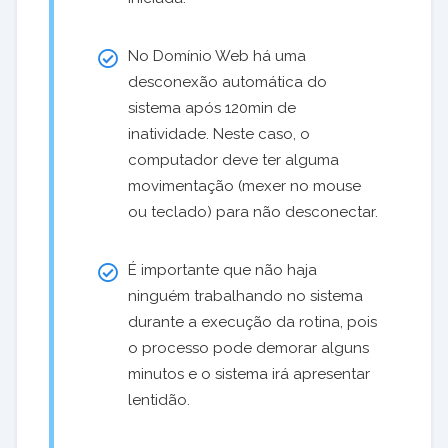
No Domínio Web há uma
desconexão automática do
sistema após 120min de
inatividade. Neste caso, o
computador deve ter alguma
movimentação (mexer no mouse
ou teclado) para não desconectar.
É importante que não haja
ninguém trabalhando no sistema
durante a execução da rotina, pois
o processo pode demorar alguns
minutos e o sistema irá apresentar
lentidão.