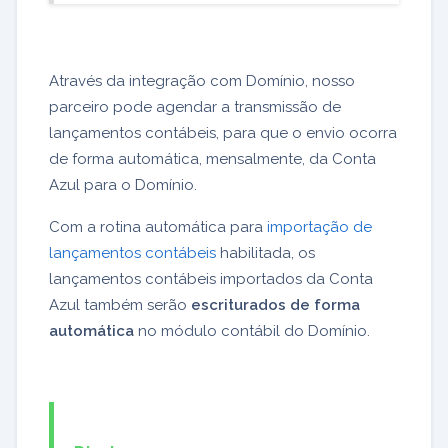
Através da integração com Domínio, nosso
parceiro pode agendar a transmissão de
lançamentos contábeis, para que o envio ocorra
de forma automática, mensalmente, da Conta
Azul para o Domínio.
Com a rotina automática para
importação de
lançamentos contábeis
habilitada, os
lançamentos contábeis importados da Conta
Azul também serão
escriturados de forma
automática
no módulo contábil do Domínio.