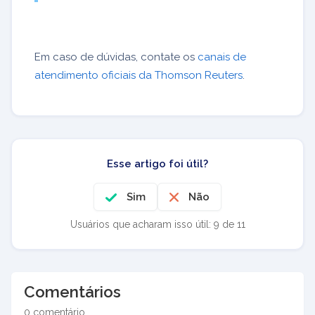
Em caso de dúvidas, contate os
canais de
atendimento oficiais da Thomson Reuters
.
Esse artigo foi útil?
Sim
Não
Usuários que acharam isso útil: 9 de 11
Comentários
0 comentário