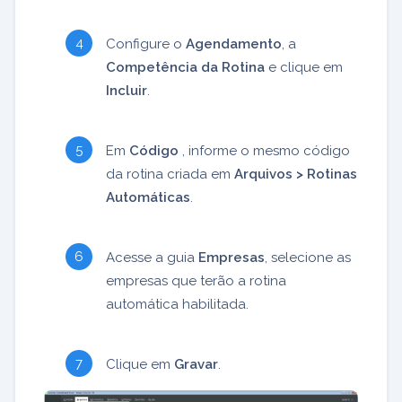
Configure o
Agendamento
, a
Competência da Rotina
e clique em
Incluir
.
Em
Código
, informe o mesmo código
da rotina criada em
Arquivos > Rotinas
Automáticas
.
Acesse a guia
Empresas
, selecione as
empresas que terão a rotina
automática habilitada.
Clique em
Gravar
.