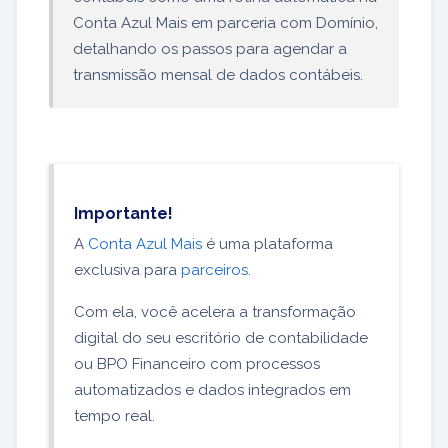
Conta Azul Mais em parceria com Domínio,
detalhando os passos para agendar a
transmissão mensal de dados contábeis.
Importante!
A
Conta Azul Mais
é uma plataforma
exclusiva para
parceiros
.
Com ela, você acelera a transformação
digital do seu escritório de contabilidade
ou BPO Financeiro com processos
automatizados e dados integrados em
tempo real.