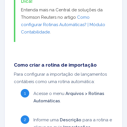
Dica!
Entenda mais na Central de soluções da
Thomson Reuters no artigo
Como
configurar Rotinas Automáticas? | Módulo
Contabilidade
.
Como criar a rotina de importação
Para configurar a importação de lançamentos
contábeis como uma rotina automática:
Acesse o menu
Arquivos > Rotinas
Automáticas
.
Informe uma
Descrição
para a rotina e