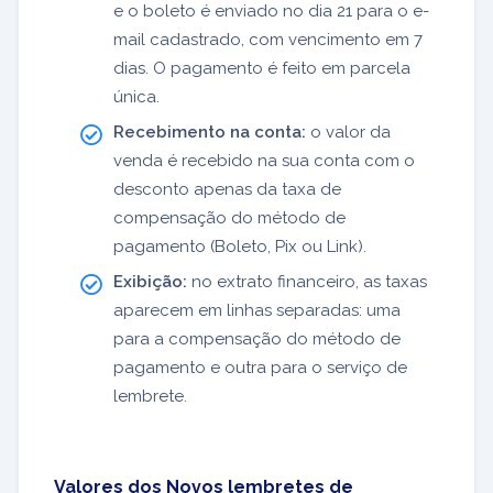
e o boleto é enviado no dia 21 para o e-
mail cadastrado, com vencimento em 7
dias. O pagamento é feito em parcela
única.
Recebimento na conta:
o valor da
venda é recebido na sua conta com o
desconto apenas da taxa de
compensação do método de
pagamento (Boleto, Pix ou Link).
Exibição:
no extrato financeiro, as taxas
aparecem em linhas separadas: uma
para a compensação do método de
pagamento e outra para o serviço de
lembrete.
Valores dos Novos lembretes de