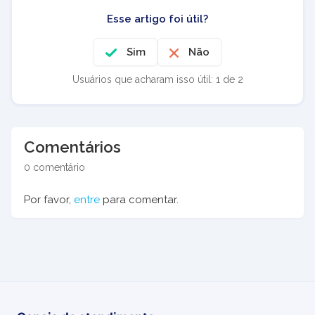
Esse artigo foi útil?
Sim
Não
Usuários que acharam isso útil: 1 de 2
Comentários
0 comentário
Por favor,
entre
para comentar.