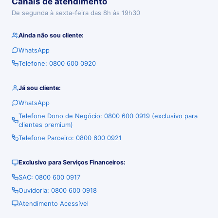
Canais de atendimento
De segunda à sexta-feira das 8h às 19h30
Ainda não sou cliente:
WhatsApp
Telefone: 0800 600 0920
Já sou cliente:
WhatsApp
Telefone Dono de Negócio: 0800 600 0919 (exclusivo para
clientes premium)
Telefone Parceiro: 0800 600 0921
Exclusivo para Serviços Financeiros:
SAC: 0800 600 0917
Ouvidoria: 0800 600 0918
Atendimento Acessível