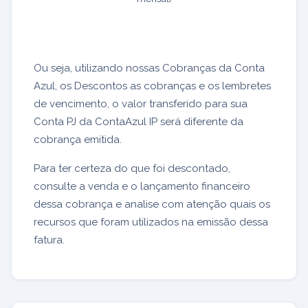
Ou seja, utilizando nossas Cobranças da Conta
Azul, os Descontos as cobranças e os lembretes
de vencimento, o valor transferido para sua
Conta PJ da ContaAzul IP será diferente da
cobrança emitida.
Para ter certeza do que foi descontado,
consulte a venda e o lançamento financeiro
dessa cobrança e analise com atenção quais os
recursos que foram utilizados na emissão dessa
fatura.