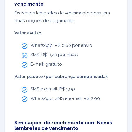
vencimento
Os Novos lembretes de vencimento possuem
duas opções de pagamento:
Valor avulso:
WhatsApp: R$ 0,60 por envio
SMS: R$ 0,20 por envio
E-mail: gratuito
Valor pacote (por cobrança compensada):
SMS e e-mail: R$ 1,99
WhatsApp, SMS e e-mail: R$ 2,99
Simulações de recebimento com Novos
lembretes de vencimento