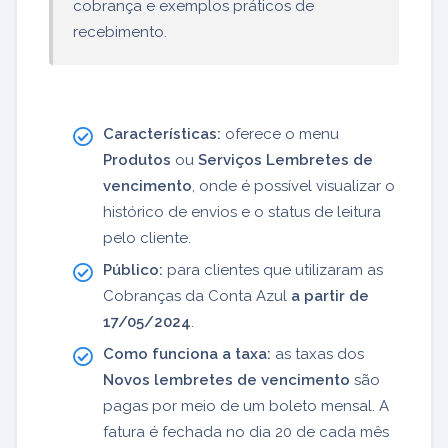
cobrança e exemplos práticos de
recebimento.
Características:
oferece o menu
Produtos
ou
Serviços Lembretes de
vencimento
, onde é possível visualizar o
histórico de envios e o status de leitura
pelo cliente.
Público:
para clientes que utilizaram as
Cobranças da Conta Azul
a partir de
17/05/2024
.
Como funciona a taxa:
as taxas dos
Novos lembretes de vencimento
são
pagas por meio de um boleto mensal. A
fatura é fechada no dia 20 de cada mês