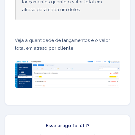
lançamentos quanto o valor total em
atraso para cada um deles.
Veja a quantidade de lançamentos e o valor
total em atraso
por cliente
.
Esse artigo foi útil?