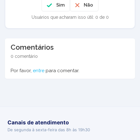
Sim
Não
Usuários que acharam isso útil: 0 de 0
Comentários
0 comentário
Por favor,
entre
para comentar.
Canais de atendimento
De segunda à sexta-feira das 8h às 19h30