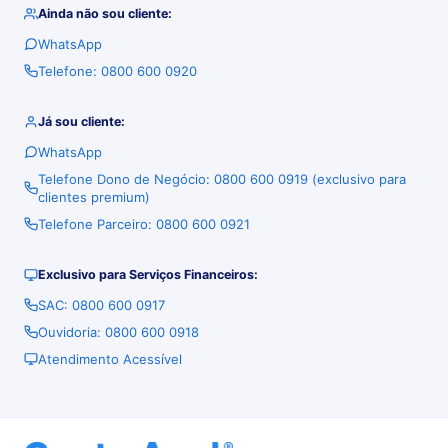
Ainda não sou cliente:
WhatsApp
Telefone: 0800 600 0920
Já sou cliente:
WhatsApp
Telefone Dono de Negócio: 0800 600 0919 (exclusivo para
clientes premium)
Telefone Parceiro: 0800 600 0921
Exclusivo para Serviços Financeiros:
SAC: 0800 600 0917
Ouvidoria: 0800 600 0918
Atendimento Acessível