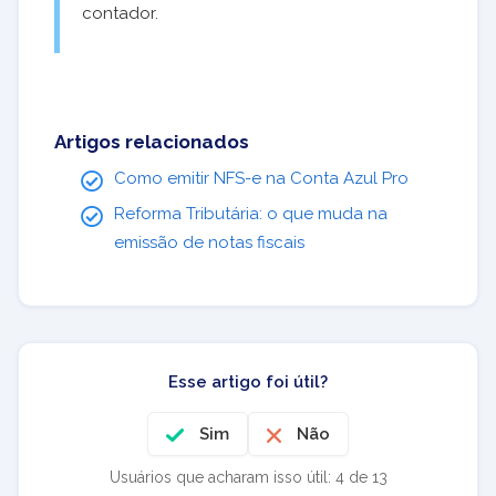
contador.
Artigos relacionados
Como emitir NFS-e na Conta Azul Pro
Reforma Tributária: o que muda na
emissão de notas fiscais
Esse artigo foi útil?
Sim
Não
Usuários que acharam isso útil: 4 de 13