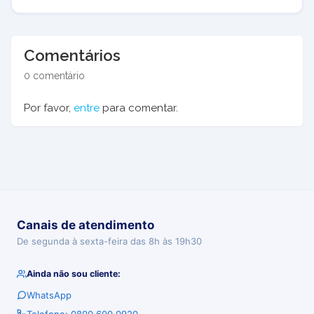
Comentários
0 comentário
Por favor,
entre
para comentar.
Canais de atendimento
De segunda à sexta-feira das 8h às 19h30
Ainda não sou cliente:
WhatsApp