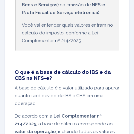
Bens e Serviços)
na emissão de
NFS-e
(Nota Fiscal de Serviço eletrônica)
.
Você vai entender quais valores entram no
cálculo do imposto, conforme a Lei
Complementar nº 214/2025.
O que é a base de cálculo do IBS e da
CBS na NFS-e?
A base de cálculo é o valor utilizado para apurar
quanto será devido de IBS e CBS em uma
operação.
De acordo com a
Lei Complementar nº
214/2025
, a base de cálculo corresponde ao
valor da operação
, incluindo todos os valores