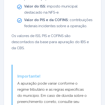
Valor do ISS:
imposto municipal
destacado na NFS-e.
Valor do PIS e da COFINS:
contribuições
federais incidentes sobre a operação.
Os valores de ISS, PIS e COFINS são
descontados da base para apuração do IBS e
da CBS.
Importante!
A apuração pode variar conforme o
regime tributário e as regras específicas
do município. Em caso de dúvida sobre o
preenchimento correto, consulte seu