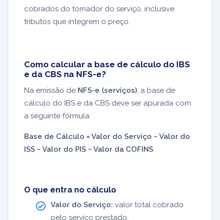
cobrados do tomador do serviço, inclusive
tributos que integrem o preço.
Como calcular a base de cálculo do IBS
e da CBS na NFS-e?
Na emissão de
NFS-e (serviços)
, a base de
cálculo do IBS e da CBS deve ser apurada com
a seguinte fórmula:
Base de Cálculo = Valor do Serviço − Valor do
ISS − Valor do PIS − Valor da COFINS
O que entra no cálculo
Valor do Serviço:
valor total cobrado
pelo serviço prestado.