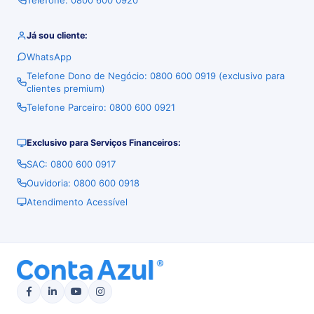
Telefone: 0800 600 0920
Já sou cliente:
WhatsApp
Telefone Dono de Negócio: 0800 600 0919 (exclusivo para
clientes premium)
Telefone Parceiro: 0800 600 0921
Exclusivo para Serviços Financeiros:
SAC: 0800 600 0917
Ouvidoria: 0800 600 0918
Atendimento Acessível