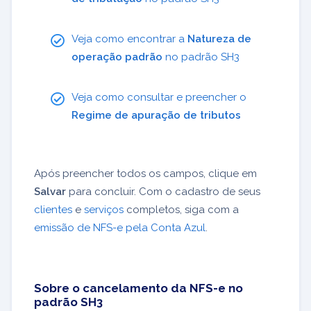
Veja como encontrar a
Natureza de
operação padrão
no padrão SH3
Veja como consultar e preencher o
Regime de apuração de tributos
Após preencher todos os campos, clique em
Salvar
para concluir. Com o cadastro de seus
clientes
e
serviços
completos, siga com a
emissão de NFS-e pela Conta Azul
.
Sobre o cancelamento da NFS-e no
padrão SH3