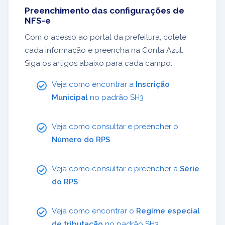
Preenchimento das configurações de
NFS-e
Com o acesso ao portal da prefeitura, colete
cada informação e preencha na Conta Azul.
Siga os artigos abaixo para cada campo:
Veja como encontrar a
Inscrição
Municipal
no padrão SH3
Veja como consultar e preencher o
Número do RPS
Veja como consultar e preencher a
Série
do RPS
Veja como encontrar o
Regime especial
de tributação
no padrão SH3