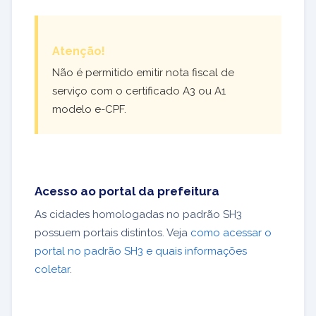
Atenção!
Não é permitido emitir nota fiscal de
serviço com o certificado A3 ou A1
modelo e-CPF.
Acesso ao portal da prefeitura
As cidades homologadas no padrão SH3
possuem portais distintos. Veja
como acessar o
portal no padrão SH3 e quais informações
coletar
.