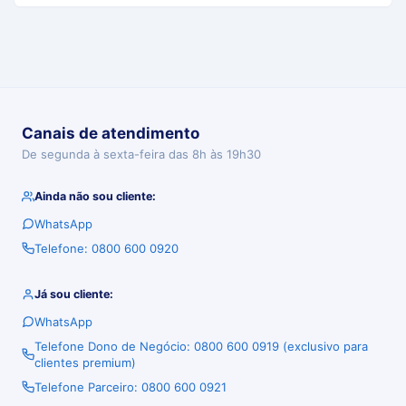
Canais de atendimento
De segunda à sexta-feira das 8h às 19h30
Ainda não sou cliente:
WhatsApp
Telefone: 0800 600 0920
Já sou cliente:
WhatsApp
Telefone Dono de Negócio: 0800 600 0919 (exclusivo para
clientes premium)
Telefone Parceiro: 0800 600 0921