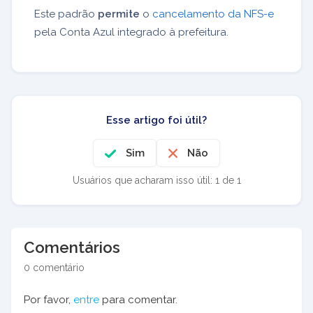
Este padrão
permite
o
cancelamento da NFS-e
pela Conta Azul integrado à prefeitura.
Esse artigo foi útil?
Sim
Não
Usuários que acharam isso útil: 1 de 1
Comentários
0 comentário
Por favor,
entre
para comentar.