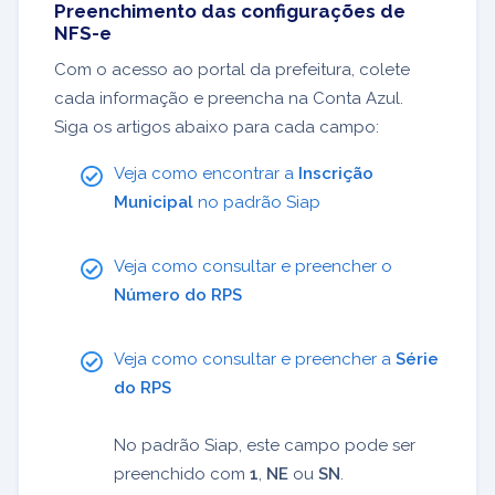
Preenchimento das configurações de
NFS-e
Com o acesso ao portal da prefeitura, colete
cada informação e preencha na Conta Azul.
Siga os artigos abaixo para cada campo:
Veja como encontrar a
Inscrição
Municipal
no padrão Siap
Veja como consultar e preencher o
Número do RPS
Veja como consultar e preencher a
Série
do RPS
No padrão Siap, este campo pode ser
preenchido com
1
,
NE
ou
SN
.