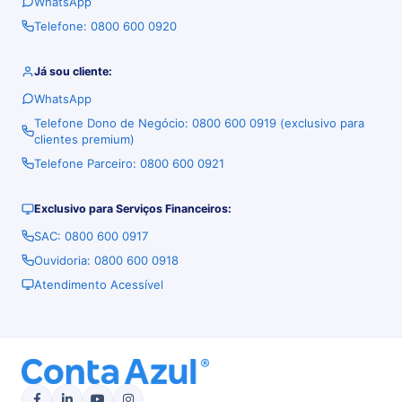
WhatsApp
Telefone: 0800 600 0920
Já sou cliente:
WhatsApp
Telefone Dono de Negócio: 0800 600 0919 (exclusivo para
clientes premium)
Telefone Parceiro: 0800 600 0921
Exclusivo para Serviços Financeiros:
SAC: 0800 600 0917
Ouvidoria: 0800 600 0918
Atendimento Acessível