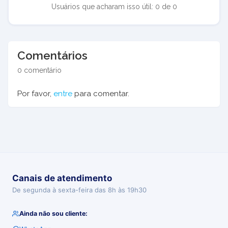
Usuários que acharam isso útil: 0 de 0
Comentários
0 comentário
Por favor,
entre
para comentar.
Canais de atendimento
De segunda à sexta-feira das 8h às 19h30
Ainda não sou cliente: