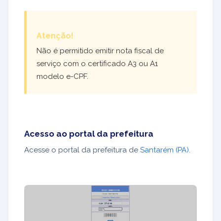
Atenção!
Não é permitido emitir nota fiscal de
serviço com o certificado A3 ou A1
modelo e-CPF.
Acesso ao portal da prefeitura
Acesse o portal da prefeitura de
Santarém (PA)
.