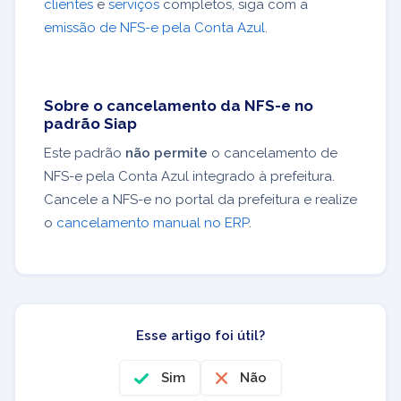
clientes
e
serviços
completos, siga com a
emissão de NFS-e pela Conta Azul
.
Sobre o cancelamento da NFS-e no
padrão Siap
Este padrão
não permite
o cancelamento de
NFS-e pela Conta Azul integrado à prefeitura.
Cancele a NFS-e no portal da prefeitura e realize
o
cancelamento manual no ERP
.
Esse artigo foi útil?
Sim
Não