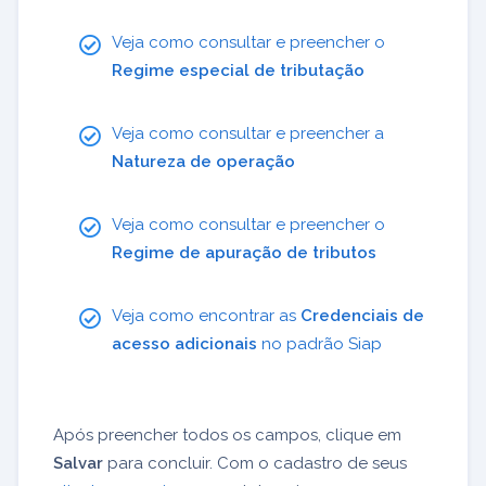
Veja como consultar e preencher o
Regime especial de tributação
Veja como consultar e preencher a
Natureza de operação
Veja como consultar e preencher o
Regime de apuração de tributos
Veja como encontrar as
Credenciais de
acesso adicionais
no padrão Siap
Após preencher todos os campos, clique em
Salvar
para concluir. Com o cadastro de seus