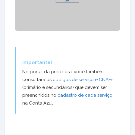
Importante!
No portal da prefeitura, você também
consultará os
códigos de serviço e CNAEs
(primário e secundários) que devem ser
preenchidos no
cadastro de cada serviço
na Conta Azul.