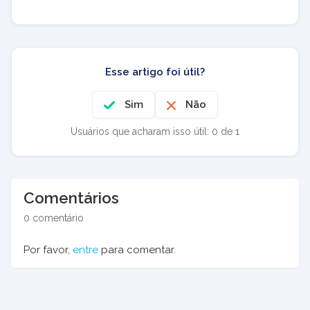
Esse artigo foi útil?
Sim
Não
Usuários que acharam isso útil: 0 de 1
Comentários
0 comentário
Por favor,
entre
para comentar.