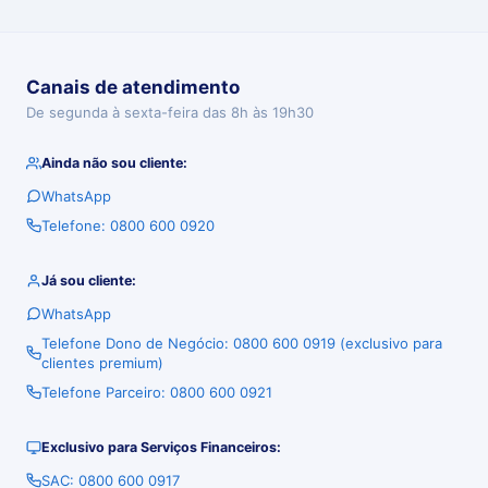
Canais de atendimento
De segunda à sexta-feira das 8h às 19h30
Ainda não sou cliente:
WhatsApp
Telefone: 0800 600 0920
Já sou cliente:
WhatsApp
Telefone Dono de Negócio: 0800 600 0919 (exclusivo para
clientes premium)
Telefone Parceiro: 0800 600 0921
Exclusivo para Serviços Financeiros:
SAC: 0800 600 0917