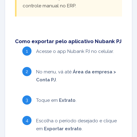
controle manual no ERP.
Como exportar pelo aplicativo Nubank PJ
Acesse o app Nubank PJ no celular.
No menu, vá até
Área da empresa >
Conta PJ
.
Toque em
Extrato
.
Escolha o período desejado e clique
em
Exportar extrato
.