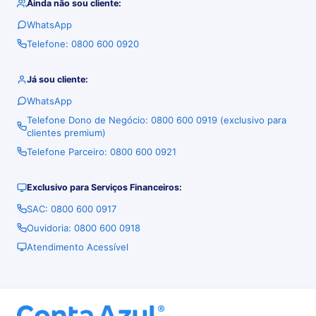
Ainda não sou cliente:
WhatsApp
Telefone: 0800 600 0920
Já sou cliente:
WhatsApp
Telefone Dono de Negócio: 0800 600 0919 (exclusivo para
clientes premium)
Telefone Parceiro: 0800 600 0921
Exclusivo para Serviços Financeiros:
SAC: 0800 600 0917
Ouvidoria: 0800 600 0918
Atendimento Acessível