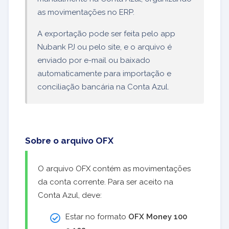
as movimentações no ERP.
A exportação pode ser feita pelo app
Nubank PJ ou pelo site, e o arquivo é
enviado por e-mail ou baixado
automaticamente para importação e
conciliação bancária na Conta Azul.
Sobre o arquivo OFX
O arquivo OFX contém as movimentações
da conta corrente. Para ser aceito na
Conta Azul, deve:
Estar no formato
OFX Money 100