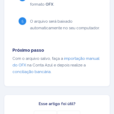
formato
OFX
.
O arquivo será baixado
automaticamente no seu computador.
Próximo passo
Com o arquivo salvo, faça a
importação manual
do OFX
na Conta Azul e depois realize a
conciliação bancária
.
Esse artigo foi útil?