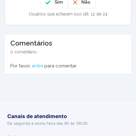
Sim
Não
Usuários que acharam isso útil: 12 de 24
Comentários
0 comentário
Por favor,
entre
para comentar.
Canais de atendimento
De segunda à sexta-feira das 8h às 19h30