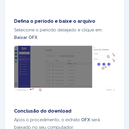
Defina o período e baixe o arquivo
Selecione o período desejado e clique em
Baixar OFX
.
Conclusão do download
Após o procedimento, o extrato
OFX
será
baixado no seu computador.