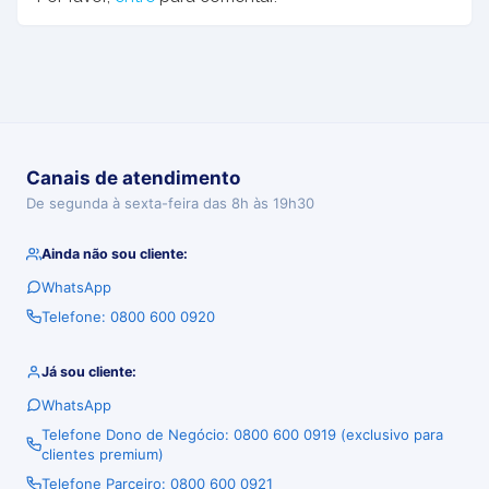
Canais de atendimento
De segunda à sexta-feira das 8h às 19h30
Ainda não sou cliente:
WhatsApp
Telefone: 0800 600 0920
Já sou cliente:
WhatsApp
Telefone Dono de Negócio: 0800 600 0919 (exclusivo para
clientes premium)
Telefone Parceiro: 0800 600 0921