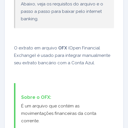
Abaixo, veja os requisitos do arquivo e o
passo a passo para baixar pelo internet
banking.
O extrato em arquivo
OFX
(Open Financial
Exchange) é usado para integrar manualmente
seu extrato bancário com a Conta Azul.
Sobre o OFX:
É um arquivo que contém as
movimentações financeiras da conta
corrente.