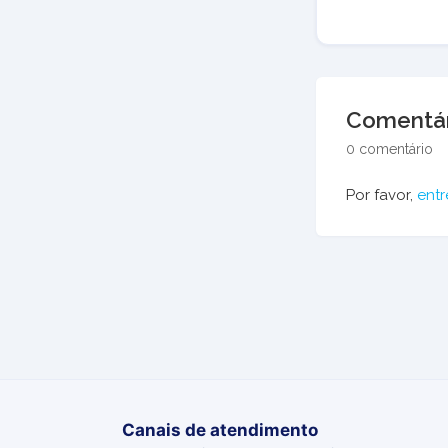
Comentár
0 comentário
Por favor,
entr
Canais de atendimento