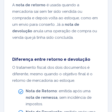
A
nota de retorno
é usada quando a
mercadoria sai sem ter sido vendida ou
comprada e depois volta ao estoque, como em
um envio para conserto. Já a
nota de
devolução
anula uma operação de compra ou
venda que já tinha sido concluída.
Diferença entre retorno e devolução
O tratamento fiscal dos dois documentos é
diferente, mesmo quando o objetivo final é o
retorno de mercadoria ao estoque.
Nota de Retorno
: emitida após uma
nota de remessa
, sem incidência de
impostos.