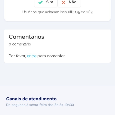
Sim
Não
Usuários que acharam isso útil: 175 de 283
Comentários
0 comentário
Por favor,
entre
para comentar.
Canais de atendimento
De segunda à sexta-feira das 8h às 19h30