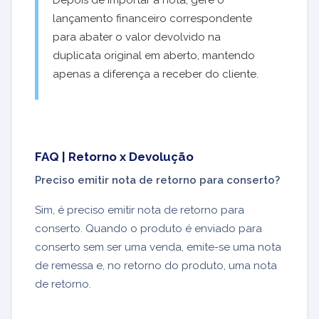
Depois de importar a nota, gere o
lançamento financeiro correspondente
para abater o valor devolvido na
duplicata original em aberto, mantendo
apenas a diferença a receber do cliente.
FAQ | Retorno x Devolução
Preciso emitir nota de retorno para conserto?
Sim, é preciso emitir nota de retorno para
conserto. Quando o produto é enviado para
conserto sem ser uma venda, emite-se uma nota
de remessa e, no retorno do produto, uma nota
de retorno.