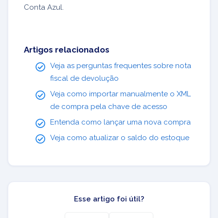
Conta Azul.
Artigos relacionados
Veja as perguntas frequentes sobre nota
fiscal de devolução
Veja como importar manualmente o XML
de compra pela chave de acesso
Entenda como lançar uma nova compra
Veja como atualizar o saldo do estoque
Esse artigo foi útil?