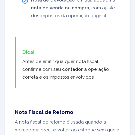
Nota de Devolução
: emitida após uma
nota de venda ou compra
, com ajuste
dos impostos da operação original.
Dica!
Antes de emitir qualquer nota fiscal,
confirme com seu
contador
a operação
correta e os impostos envolvidos.
Nota Fiscal de Retorno
A nota fiscal de retorno é usada quando a
mercadoria precisa voltar ao estoque sem que a