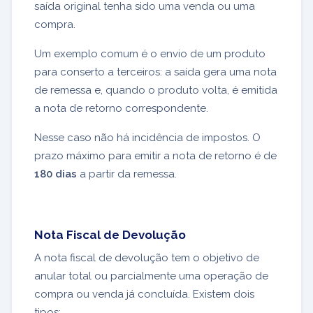
saída original tenha sido uma venda ou uma
compra.
Um exemplo comum é o envio de um produto
para conserto a terceiros: a saída gera uma nota
de remessa e, quando o produto volta, é emitida
a nota de retorno correspondente.
Nesse caso não há incidência de impostos. O
prazo máximo para emitir a nota de retorno é de
180 dias
a partir da remessa.
Nota Fiscal de Devolução
A nota fiscal de devolução tem o objetivo de
anular total ou parcialmente uma operação de
compra ou venda já concluída. Existem dois
tipos: