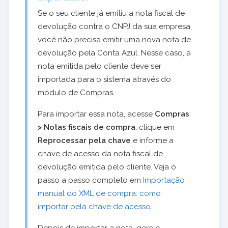
Se o seu cliente já emitiu a nota fiscal de
devolução contra o CNPJ da sua empresa,
você não precisa emitir uma nova nota de
devolução pela Conta Azul. Nesse caso, a
nota emitida pelo cliente deve ser
importada para o sistema através do
módulo de Compras.
Para importar essa nota, acesse
Compras
> Notas fiscais de compra
, clique em
Reprocessar pela chave
e informe a
chave de acesso da nota fiscal de
devolução emitida pelo cliente. Veja o
passo a passo completo em
Importação
manual do XML de compra: como
importar pela chave de acesso
.