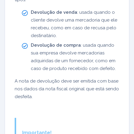
Devolução de venda
: usada quando o
cliente devolve uma mercadoria que ele
recebeu, como em caso de recusa pelo
destinatário.
Devolução de compra
: usada quando
sua empresa devolve mercadorias
adquiridas de um fornecedor, como em
caso de produto recebido com defeito.
A nota de devolução deve ser emitida com base
nos dados da nota fiscal original que está sendo
desfeita.
Importante!