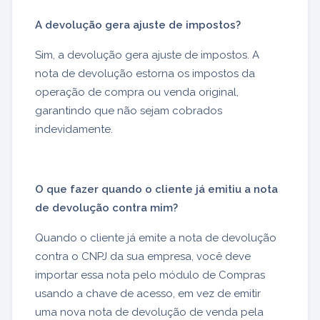
A devolução gera ajuste de impostos?
Sim, a devolução gera ajuste de impostos. A
nota de devolução estorna os impostos da
operação de compra ou venda original,
garantindo que não sejam cobrados
indevidamente.
O que fazer quando o cliente já emitiu a nota
de devolução contra mim?
Quando o cliente já emite a nota de devolução
contra o CNPJ da sua empresa, você deve
importar essa nota pelo módulo de Compras
usando a chave de acesso, em vez de emitir
uma nova nota de devolução de venda pela