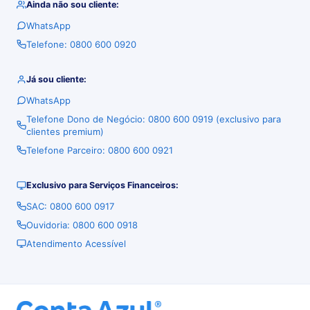
Ainda não sou cliente:
WhatsApp
Telefone: 0800 600 0920
Já sou cliente:
WhatsApp
Telefone Dono de Negócio: 0800 600 0919 (exclusivo para
clientes premium)
Telefone Parceiro: 0800 600 0921
Exclusivo para Serviços Financeiros:
SAC: 0800 600 0917
Ouvidoria: 0800 600 0918
Atendimento Acessível