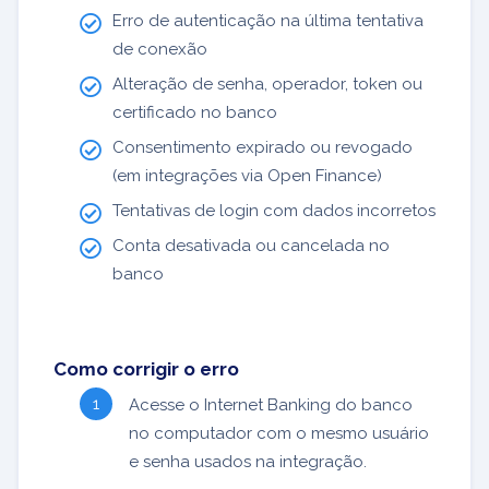
Erro de autenticação na última tentativa
de conexão
Alteração de senha, operador, token ou
certificado no banco
Consentimento expirado ou revogado
(em integrações via Open Finance)
Tentativas de login com dados incorretos
Conta desativada ou cancelada no
banco
Como corrigir o erro
Acesse o Internet Banking do banco
no computador com o mesmo usuário
e senha usados na integração.