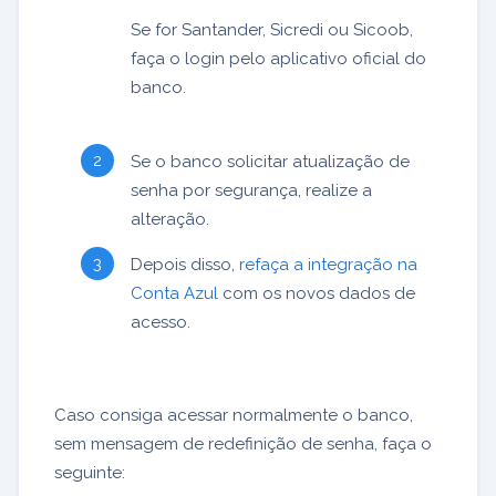
Se for Santander, Sicredi ou Sicoob,
faça o login pelo aplicativo oficial do
banco.
Se o banco solicitar atualização de
senha por segurança, realize a
alteração.
Depois disso,
refaça a integração na
Conta Azul
com os novos dados de
acesso.
Caso consiga acessar normalmente o banco,
sem mensagem de redefinição de senha, faça o
seguinte: