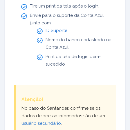
Tire um print da tela após o login.
Envie para o suporte da Conta Azul,
junto com:
ID Suporte
Nome do banco cadastrado na
Conta Azul
Print da tela de login bem-
sucedido
Atenção!
No caso do Santander, confirme se os
dados de acesso informados são de um
usuário secundário
.