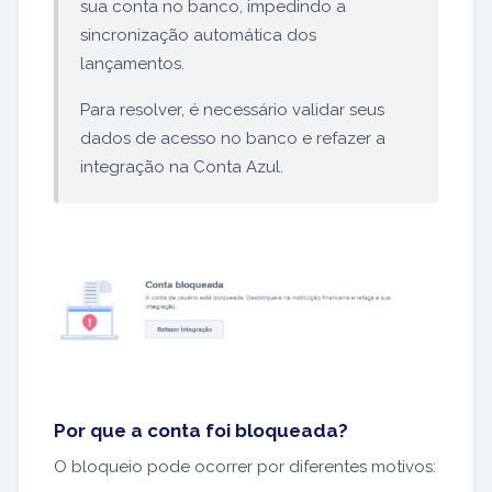
sua conta no banco, impedindo a
sincronização automática dos
lançamentos.
Para resolver, é necessário validar seus
dados de acesso no banco e refazer a
integração na Conta Azul.
Por que a conta foi bloqueada?
O bloqueio pode ocorrer por diferentes motivos: