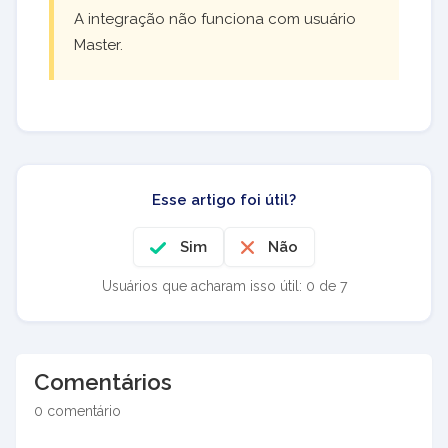
A integração não funciona com usuário
Master.
Esse artigo foi útil?
Sim
Não
Usuários que acharam isso útil: 0 de 7
Comentários
0 comentário