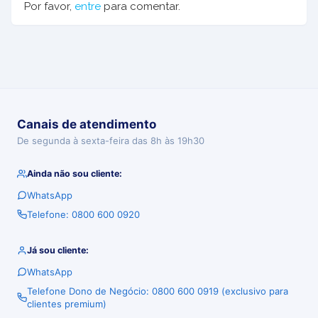
Por favor,
entre
para comentar.
Canais de atendimento
De segunda à sexta-feira das 8h às 19h30
Ainda não sou cliente:
WhatsApp
Telefone: 0800 600 0920
Já sou cliente:
WhatsApp
Telefone Dono de Negócio: 0800 600 0919 (exclusivo para
clientes premium)