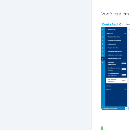
Você terá em 