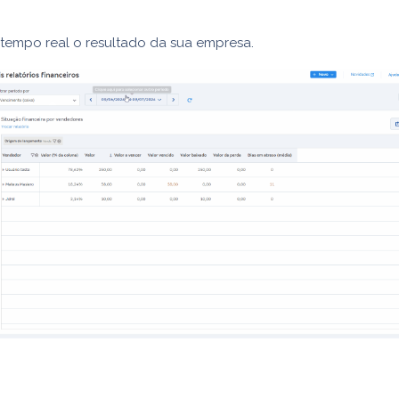
tempo real o resultado da sua empresa.