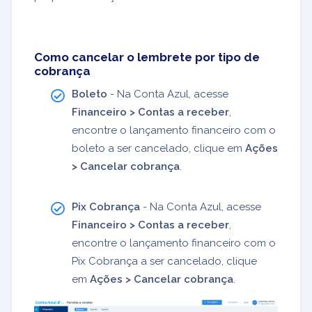
Como cancelar o lembrete por tipo de
cobrança
Boleto
- Na Conta Azul, acesse
Financeiro > Contas a receber
,
encontre o lançamento financeiro com o
boleto a ser cancelado, clique em
Ações
> Cancelar cobrança
.
Pix Cobrança
- Na Conta Azul, acesse
Financeiro > Contas a receber
,
encontre o lançamento financeiro com o
Pix Cobrança a ser cancelado, clique
em
Ações > Cancelar cobrança
.