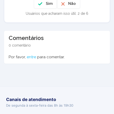
Sim
Não
Usuários que acharam isso útil: 2 de 6
Comentários
0 comentário
Por favor,
entre
para comentar.
Canais de atendimento
De segunda à sexta-feira das 8h às 19h30