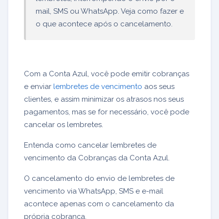
mail, SMS ou WhatsApp. Veja como fazer e
o que acontece após o cancelamento.
Com a Conta Azul, você pode emitir cobranças
e enviar
lembretes de vencimento
aos seus
clientes, e assim minimizar os atrasos nos seus
pagamentos, mas se for necessário, você pode
cancelar os lembretes.
Entenda como cancelar lembretes de
vencimento da Cobranças da Conta Azul.
O cancelamento do envio de lembretes de
vencimento via WhatsApp, SMS e e-mail
acontece apenas com o cancelamento da
própria cobrança.