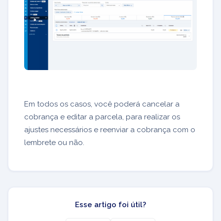
Em todos os casos, você poderá cancelar a
cobrança e editar a parcela, para realizar os
ajustes necessários e reenviar a cobrança com o
lembrete ou não.
Esse artigo foi útil?