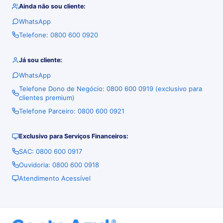
Ainda não sou cliente:
WhatsApp
Telefone: 0800 600 0920
Já sou cliente:
WhatsApp
Telefone Dono de Negócio: 0800 600 0919 (exclusivo para
clientes premium)
Telefone Parceiro: 0800 600 0921
Exclusivo para Serviços Financeiros:
SAC: 0800 600 0917
Ouvidoria: 0800 600 0918
Atendimento Acessível