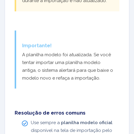
durante a importação e não atualizado.
Importante!
A planilha modelo foi atualizada. Se você
tentar importar uma planilha modelo
antiga, o sistema alertará para que baixe o
modelo novo e refaça a importação.
Resolução de erros comuns
Use sempre a
planilha modelo oficial
disponível na tela de importação pelo