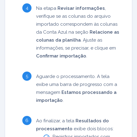
Na etapa
Revisar informações
,
verifique se as colunas do arquivo
importado correspondem às colunas
da Conta Azul na seção
Relacione as
colunas da planilha
. Ajuste as
informações, se precisar, e clique em
Confirmar importação
.
Aguarde o processamento. A tela
exibe uma barra de progresso com a
mensagem
Estamos processando a
importação
.
Ao finalizar, a tela
Resultados do
processamento
exibe dois blocos:
Registros importados com