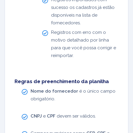
sucesso os cadastros já estão
disponíveis na lista de
fornecedores.
Registros com erro com o
motivo detalhado por linha
para que você possa corrigir e
reimportar.
Regras de preenchimento da planilha
Nome do fornecedor
é o único campo
obrigatório.
CNPJ
e
CPF
devem ser válidos.