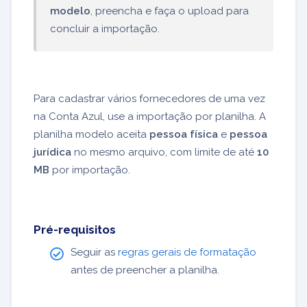
modelo
, preencha e faça o upload para
concluir a importação.
Para cadastrar vários fornecedores de uma vez
na Conta Azul, use a importação por planilha. A
planilha modelo aceita
pessoa física
e
pessoa
jurídica
no mesmo arquivo, com limite de até
10
MB
por importação.
Pré-requisitos
Seguir as
regras gerais de formatação
antes de preencher a planilha.