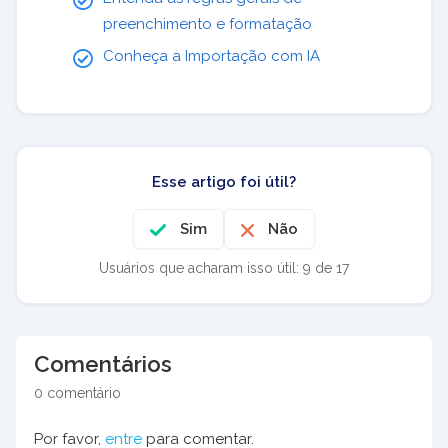
preenchimento e formatação
Conheça a Importação com IA
Esse artigo foi útil?
Sim
Não
Usuários que acharam isso útil: 9 de 17
Comentários
0 comentário
Por favor,
entre
para comentar.