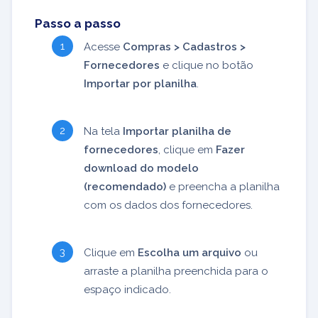
Passo a passo
Acesse
Compras > Cadastros >
Fornecedores
e clique no botão
Importar por planilha
.
Na tela
Importar planilha de
fornecedores
, clique em
Fazer
download do modelo
(recomendado)
e preencha a planilha
com os dados dos fornecedores.
Clique em
Escolha um arquivo
ou
arraste a planilha preenchida para o
espaço indicado.