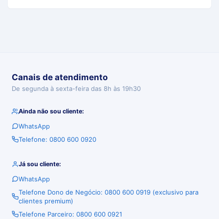
Canais de atendimento
De segunda à sexta-feira das 8h às 19h30
Ainda não sou cliente:
WhatsApp
Telefone: 0800 600 0920
Já sou cliente:
WhatsApp
Telefone Dono de Negócio: 0800 600 0919 (exclusivo para
clientes premium)
Telefone Parceiro: 0800 600 0921